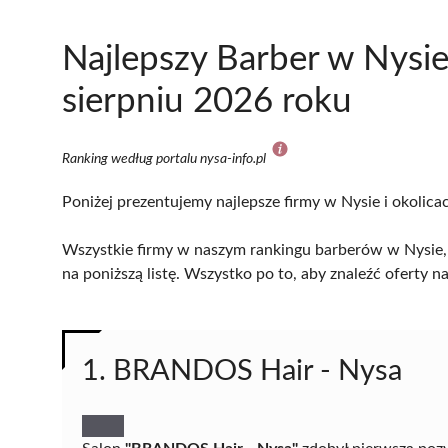
Najlepszy Barber w Nysi
sierpniu 2026 roku
Ranking według portalu nysa-info.pl
Poniżej prezentujemy najlepsze firmy w Nysie i okolica
Wszystkie firmy w naszym rankingu barberów w Nysie, 
na poniższą listę. Wszystko po to, aby znaleźć oferty
1. BRANDOS Hair - Nysa