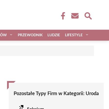
CÓW
PRZEWODNIK
LUDZIE
LIFESTYLE
Pozostałe Typy Firm w Kategorii:
Uroda