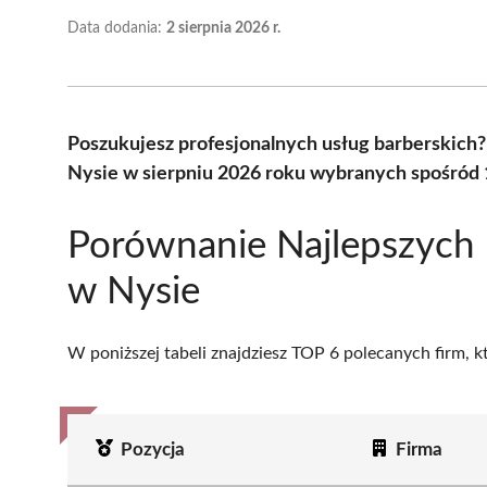
Data dodania:
2 sierpnia 2026 r.
Poszukujesz profesjonalnych usług barberskich
Nysie w sierpniu 2026 roku wybranych spośród 1
Porównanie Najlepszych
w Nysie
W poniższej tabeli znajdziesz TOP 6 polecanych firm, 
Pozycja
Firma