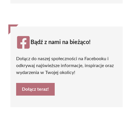
Bądź z nami na bieżąco!
Dołącz do naszej społeczności na Facebooku i
odkrywaj najświeższe informacje, inspiracje oraz
wydarzenia w Twojej okolicy!
Dołącz teraz!