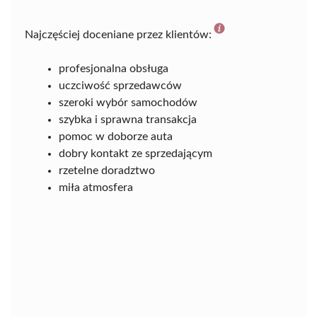
Najczęściej doceniane przez klientów:
profesjonalna obsługa
uczciwość sprzedawców
szeroki wybór samochodów
szybka i sprawna transakcja
pomoc w doborze auta
dobry kontakt ze sprzedającym
rzetelne doradztwo
miła atmosfera