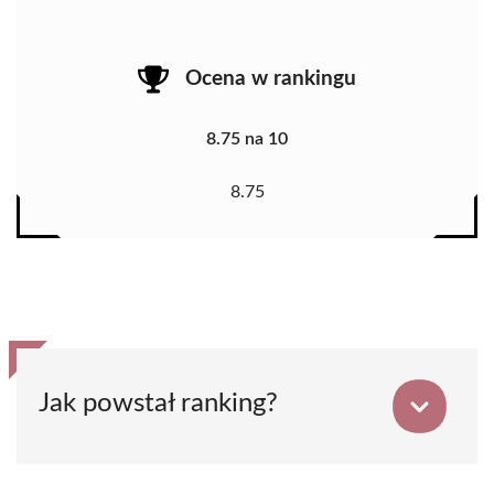
Ocena w rankingu
8.75 na 10
8.75
Jak powstał ranking?