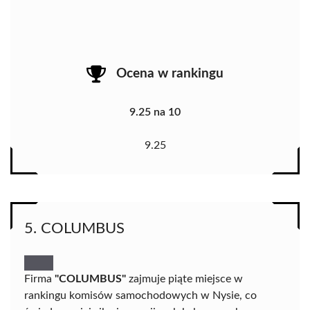
Ocena w rankingu
9.25 na 10
9.25
5. COLUMBUS
Firma
"COLUMBUS"
zajmuje piąte miejsce w
rankingu komisów samochodowych w Nysie, co