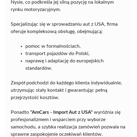
Nysie, co podkreśla jej silną pozycję na lokalnym
rynku motoryzacyjnym.
Specjalizując się w sprowadzaniu aut z USA, firma
oferuje kompleksową obsługę, obejmującą:
pomoc w formalnościach,
transport pojazdów do Polski,
naprawę i adaptację do europejskich
standardów.
Zespół podchodzi do każdego klienta indywidualnie,
utrzymując stały kontakt i gwarantując pełną
przejrzystość kosztów.
Ponadto
"AmCars - Import Aut z USA"
wyróżnia się
profesjonalizmem i wsparciem przy wyborze
samochodu, a szybka realizacja zamówień pozwala na
sprawne zaspokojenie oczekiwań klientów.