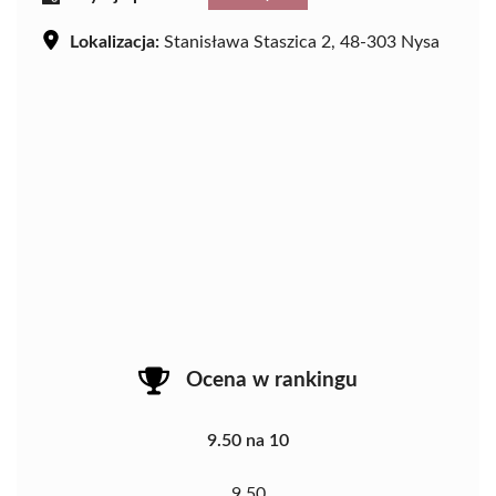
Lokalizacja:
Stanisława Staszica 2, 48-303 Nysa
Ocena w rankingu
9.50 na 10
9.50