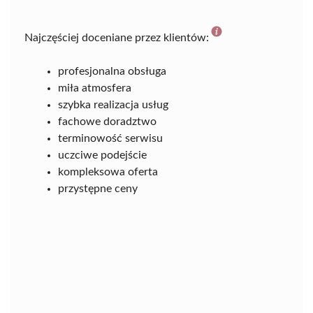
Najczęściej doceniane przez klientów:
profesjonalna obsługa
miła atmosfera
szybka realizacja usług
fachowe doradztwo
terminowość serwisu
uczciwe podejście
kompleksowa oferta
przystępne ceny