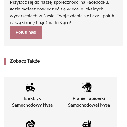
Przyłącz się do naszej społeczności na Facebooku,
gdzie możesz dowiedzieć się więcej o lokalnych
wydarzeniach w Nysie. Twoje zdanie się liczy - polub
naszą stronę i bądź na bieżąco!
Polub nas!
Zobacz Także
Elektryk
Pranie Tapicerki
Samochodowy Nysa
Samochodowej Nysa