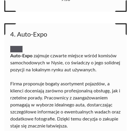
4. Auto-Expo
Auto-Expo
zajmuje czwarte miejsce wśród komisów
samochodowych w Nysie, co świadczy o jego solidnej
pozycji na lokalnym rynku aut używanych.
Firma proponuje bogaty asortyment pojazdów, a
klienci doceniają zarówno profesjonalną obsługę, jak i
rzetelne porady. Pracownicy z zaangażowaniem
pomagają w wyborze idealnego auta, dostarczając
szczegółowe informacje o ewentualnych wadach oraz
dodatkowe fotografie. Dzięki temu decyzja o zakupie
staje się znacznie łatwiejsza.