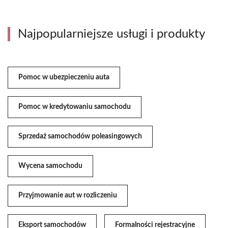
Najpopularniejsze usługi i produkty
Pomoc w ubezpieczeniu auta
Pomoc w kredytowaniu samochodu
Sprzedaż samochodów poleasingowych
Wycena samochodu
Przyjmowanie aut w rozliczeniu
Eksport samochodów
Formalności rejestracyjne