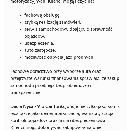
motoryzacyjnych. Klienci mogą liczyć na:
fachową obsługę,
szybką realizację zamówień,
serwis samochodowy dbający o sprawność
pojazdów,
ubezpieczenia,
auto zastępcze,
możliwość odbycia jazd próbnych.
Fachowe doradztwo przy wyborze auta oraz
przejrzyste warunki finansowania sprawiają, że zakup
samochodu przebiega bezproblemowo i
transparentnie.
Dacia Nysa - Vip Car
funkcjonuje nie tylko jako komis,
lecz także jako dealer marki Dacia, warsztat, stacja
kontroli pojazdów oraz firma ubezpieczeniowa.
Klienci mogą dokonywać zakupów w salonie,