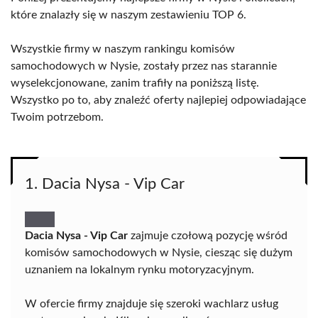
które znalazły się w naszym zestawieniu TOP 6.
Wszystkie firmy w naszym rankingu komisów
samochodowych w Nysie, zostały przez nas starannie
wyselekcjonowane, zanim trafiły na poniższą listę.
Wszystko po to, aby znaleźć oferty najlepiej odpowiadające
Twoim potrzebom.
1. Dacia Nysa - Vip Car
Dacia Nysa - Vip Car
zajmuje czołową pozycję wśród
komisów samochodowych w Nysie, ciesząc się dużym
uznaniem na lokalnym rynku motoryzacyjnym.
W ofercie firmy znajduje się szeroki wachlarz usług