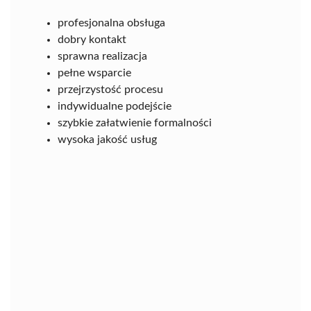
profesjonalna obsługa
dobry kontakt
sprawna realizacja
pełne wsparcie
przejrzystość procesu
indywidualne podejście
szybkie załatwienie formalności
wysoka jakość usług