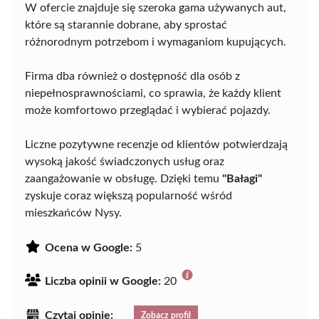
W ofercie znajduje się szeroka gama używanych aut,
które są starannie dobrane, aby sprostać
różnorodnym potrzebom i wymaganiom kupujących.
Firma dba również o dostępność dla osób z
niepełnosprawnościami, co sprawia, że każdy klient
może komfortowo przeglądać i wybierać pojazdy.
Liczne pozytywne recenzje od klientów potwierdzają
wysoką jakość świadczonych usług oraz
zaangażowanie w obsługę. Dzięki temu
"Bałagi"
zyskuje coraz większą popularność wśród
mieszkańców Nysy.
Ocena w Google:
5
Liczba opinii w Google:
20
Czytaj opinie:
Zobacz profil