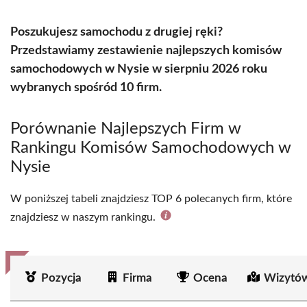
Poszukujesz samochodu z drugiej ręki?
Przedstawiamy zestawienie najlepszych komisów
samochodowych w Nysie w sierpniu 2026 roku
wybranych spośród 10 firm.
Porównanie Najlepszych Firm w
Rankingu Komisów Samochodowych w
Nysie
W poniższej tabeli znajdziesz TOP 6 polecanych firm, które
znajdziesz w naszym rankingu.
Pozycja
Firma
Ocena
Wizytów