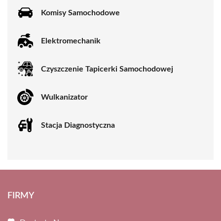
Komisy Samochodowe
Elektromechanik
Czyszczenie Tapicerki Samochodowej
Wulkanizator
Stacja Diagnostyczna
FIRMY