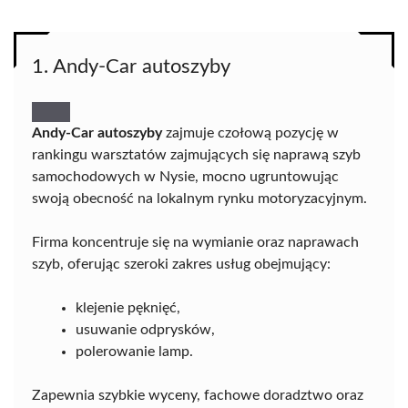
1. Andy-Car autoszyby
Andy-Car autoszyby
zajmuje czołową pozycję w
rankingu warsztatów zajmujących się naprawą szyb
samochodowych w Nysie, mocno ugruntowując
swoją obecność na lokalnym rynku motoryzacyjnym.
Firma koncentruje się na wymianie oraz naprawach
szyb, oferując szeroki zakres usług obejmujący:
klejenie pęknięć,
usuwanie odprysków,
polerowanie lamp.
Zapewnia szybkie wyceny, fachowe doradztwo oraz