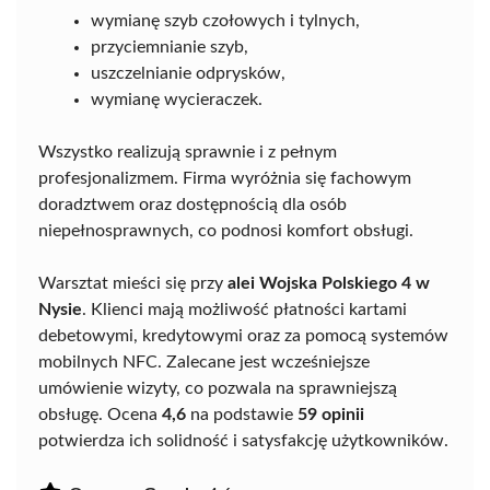
wymianę szyb czołowych i tylnych,
przyciemnianie szyb,
uszczelnianie odprysków,
wymianę wycieraczek.
Wszystko realizują sprawnie i z pełnym
profesjonalizmem. Firma wyróżnia się fachowym
doradztwem oraz dostępnością dla osób
niepełnosprawnych, co podnosi komfort obsługi.
Warsztat mieści się przy
alei Wojska Polskiego 4 w
Nysie
. Klienci mają możliwość płatności kartami
debetowymi, kredytowymi oraz za pomocą systemów
mobilnych NFC. Zalecane jest wcześniejsze
umówienie wizyty, co pozwala na sprawniejszą
obsługę. Ocena
4,6
na podstawie
59 opinii
potwierdza ich solidność i satysfakcję użytkowników.