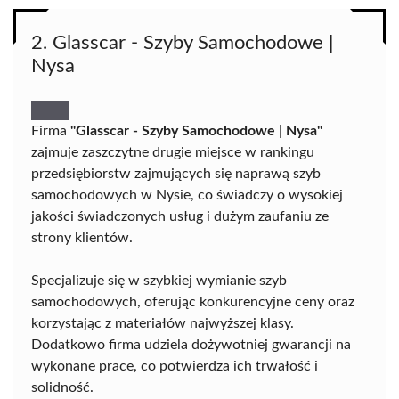
2. Glasscar - Szyby Samochodowe |
Nysa
Firma
"Glasscar - Szyby Samochodowe | Nysa"
zajmuje zaszczytne drugie miejsce w rankingu
przedsiębiorstw zajmujących się naprawą szyb
samochodowych w Nysie, co świadczy o wysokiej
jakości świadczonych usług i dużym zaufaniu ze
strony klientów.
Specjalizuje się w szybkiej wymianie szyb
samochodowych, oferując konkurencyjne ceny oraz
korzystając z materiałów najwyższej klasy.
Dodatkowo firma udziela dożywotniej gwarancji na
wykonane prace, co potwierdza ich trwałość i
solidność.