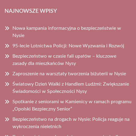
NAJNOWSZE WPISY
Nowa kampania informacyjna o bezpieczeństwie w
Nysie
95-lecie Lotnictwa Policji: Nowe Wyzwania i Rozwój
Bezpieczeństwo w czasie fali upałów – kluczowe
zasady dla mieszkańców Nysy
Zaproszenie na warsztaty tworzenia biżuterii w Nysie
Światowy Dzień Walki z Handlem Ludźmi: Zwiększanie
Świadomości w Społeczności Nysy
Spotkanie z seniorami w Kamienicy w ramach programu
„Opolski Bezpieczny Senior”
Bezpieczeństwo na drogach w Nysie: Policja reaguje na
wykroczenia nieletnich