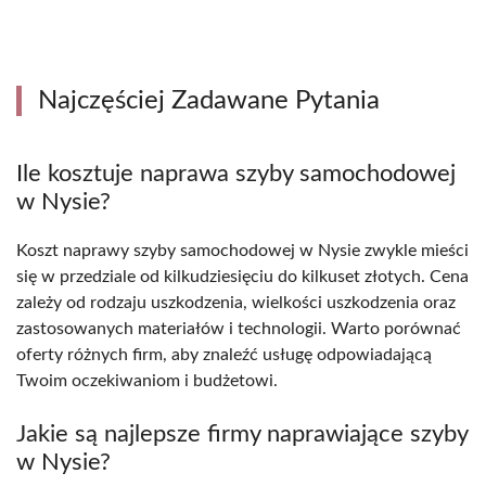
Najczęściej Zadawane Pytania
Ile kosztuje naprawa szyby samochodowej
w Nysie?
Koszt naprawy szyby samochodowej w Nysie zwykle mieści
się w przedziale od kilkudziesięciu do kilkuset złotych. Cena
zależy od rodzaju uszkodzenia, wielkości uszkodzenia oraz
zastosowanych materiałów i technologii. Warto porównać
oferty różnych firm, aby znaleźć usługę odpowiadającą
Twoim oczekiwaniom i budżetowi.
Jakie są najlepsze firmy naprawiające szyby
w Nysie?