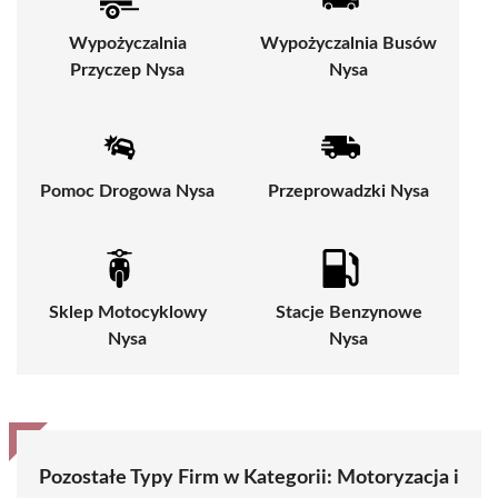
Wypożyczalnia
Wypożyczalnia Busów
Przyczep Nysa
Nysa
Pomoc Drogowa Nysa
Przeprowadzki Nysa
Sklep Motocyklowy
Stacje Benzynowe
Nysa
Nysa
Pozostałe Typy Firm w Kategorii:
Motoryzacja i