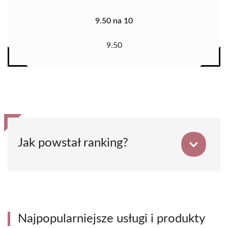
9.50 na 10
9.50
Jak powstał ranking?
Najpopularniejsze usługi i produkty