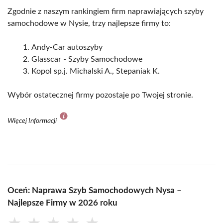
Zgodnie z naszym rankingiem firm naprawiających szyby
samochodowe w Nysie, trzy najlepsze firmy to:
Andy-Car autoszyby
Glasscar - Szyby Samochodowe
Kopol sp.j. Michalski A., Stepaniak K.
Wybór ostatecznej firmy pozostaje po Twojej stronie.
Więcej Informacji
Oceń: Naprawa Szyb Samochodowych Nysa –
Najlepsze Firmy w 2026 roku