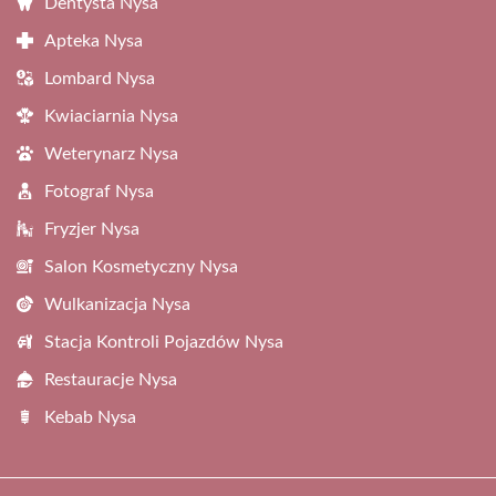
Dentysta Nysa
Apteka Nysa
Lombard Nysa
Kwiaciarnia Nysa
Weterynarz Nysa
Fotograf Nysa
Fryzjer Nysa
Salon Kosmetyczny Nysa
Wulkanizacja Nysa
Stacja Kontroli Pojazdów Nysa
Restauracje Nysa
Kebab Nysa