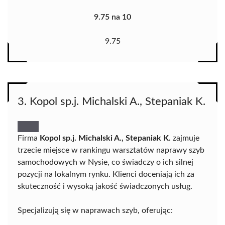
9.75 na 10
9.75
3. Kopol sp.j. Michalski A., Stepaniak K.
Firma
Kopol sp.j. Michalski A., Stepaniak K.
zajmuje
trzecie miejsce w rankingu warsztatów naprawy szyb
samochodowych w Nysie, co świadczy o ich silnej
pozycji na lokalnym rynku. Klienci doceniają ich za
skuteczność i wysoką jakość świadczonych usług.
Specjalizują się w naprawach szyb, oferując: