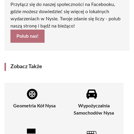
Przyłącz się do naszej społeczności na Facebooku,
gdzie możesz dowiedzieć się więcej o lokalnych
wydarzeniach w Nysie. Twoje zdanie się liczy - polub
naszą stronę i bądź na bieżąco!
Polub nas!
Zobacz Także
Geometria Kół Nysa
Wypożyczalnia
Samochodów Nysa