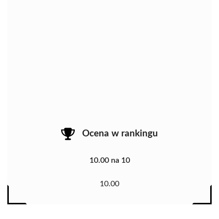
Ocena w rankingu
10.00 na 10
10.00