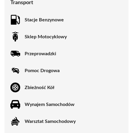
Transport
Stacje Benzynowe
Sklep Motocyklowy
Przeprowadzki
Pomoc Drogowa
Zbieżność Kół
Wynajem Samochodów
Warsztat Samochodowy