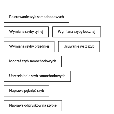
Polerowanie szyb samochodowych
Wymiana szyby tylnej
Wymiana szyby bocznej
Wymiana szyby przedniej
Usuwanie rys z szyb
Montaż szyb samochodowych
Uszczelnianie szyb samochodowych
Naprawa pęknięć szyb
Naprawa odprysków na szybie