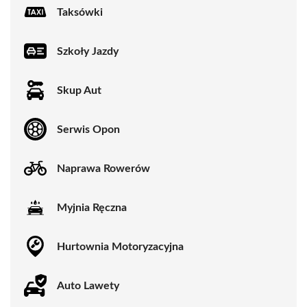
Taksówki
Szkoły Jazdy
Skup Aut
Serwis Opon
Naprawa Rowerów
Myjnia Ręczna
Hurtownia Motoryzacyjna
Auto Lawety