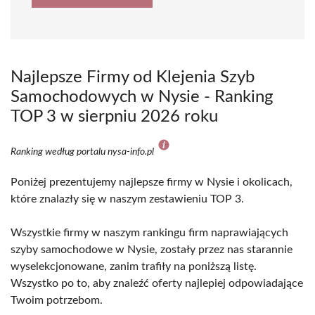
Najlepsze Firmy od Klejenia Szyb
Samochodowych w Nysie - Ranking
TOP 3 w sierpniu 2026 roku
Ranking według portalu nysa-info.pl
Poniżej prezentujemy najlepsze firmy w Nysie i okolicach,
które znalazły się w naszym zestawieniu TOP 3.
Wszystkie firmy w naszym rankingu firm naprawiających
szyby samochodowe w Nysie, zostały przez nas starannie
wyselekcjonowane, zanim trafiły na poniższą listę.
Wszystko po to, aby znaleźć oferty najlepiej odpowiadające
Twoim potrzebom.