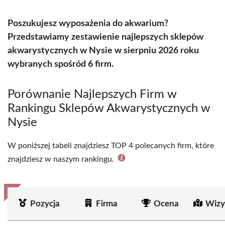
Poszukujesz wyposażenia do akwarium?
Przedstawiamy zestawienie najlepszych sklepów
akwarystycznych w Nysie w sierpniu 2026 roku
wybranych spośród 6 firm.
Porównanie Najlepszych Firm w
Rankingu Sklepów Akwarystycznych w
Nysie
W poniższej tabeli znajdziesz TOP 4 polecanych firm, które
znajdziesz w naszym rankingu.
Pozycja
Firma
Ocena
Wizy