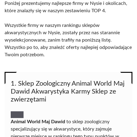
Poniżej prezentujemy najlepsze firmy w Nysie i okolicach,
które znalazły się w naszym zestawieniu TOP 4.
Wszystkie firmy w naszym rankingu sklepów
akwarystycznych w Nysie, zostały przez nas starannie
wyselekcjonowane, zanim trafiły na poniższą listę.
Wszystko po to, aby znaleźć oferty najlepiej odpowiadające
Twoim potrzebom.
1. Sklep Zoologiczny Animal World Maj
Dawid Akwarystyka Karmy Sklep ze
zwierzętami
Animal World Maj Dawid
to sklep zoologiczny
specjalizujący się w akwarystyce, który zajmuje
pierwsze miejsce w rankingu tego typu punktów w