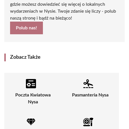
gdzie możesz dowiedzieć się więcej o lokalnych
wydarzeniach w Nysie. Twoje zdanie się liczy - polub
naszą stronę i bądź na bieżąco!
Polub nas!
Zobacz Także
Poczta Kwiatowa
Pasmanteria Nysa
Nysa