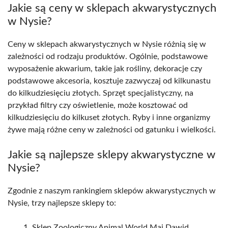
Jakie są ceny w sklepach akwarystycznych
w Nysie?
Ceny w sklepach akwarystycznych w Nysie różnią się w
zależności od rodzaju produktów. Ogólnie, podstawowe
wyposażenie akwarium, takie jak rośliny, dekoracje czy
podstawowe akcesoria, kosztuje zazwyczaj od kilkunastu
do kilkudziesięciu złotych. Sprzęt specjalistyczny, na
przykład filtry czy oświetlenie, może kosztować od
kilkudziesięciu do kilkuset złotych. Ryby i inne organizmy
żywe mają różne ceny w zależności od gatunku i wielkości.
Jakie są najlepsze sklepy akwarystyczne w
Nysie?
Zgodnie z naszym rankingiem sklepów akwarystycznych w
Nysie, trzy najlepsze sklepy to:
Sklep Zoologiczny Animal World Maj Dawid