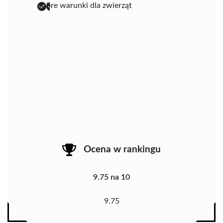
dobre warunki dla zwierząt
Ocena w rankingu
9.75 na 10
9.75