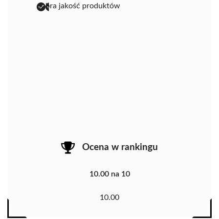
dobra jakość produktów
Ocena w rankingu
10.00 na 10
10.00