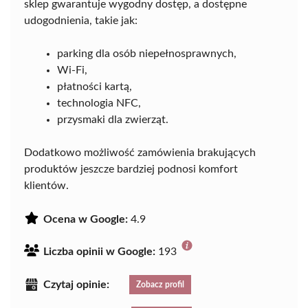
sklep gwarantuje wygodny dostęp, a dostępne
udogodnienia, takie jak:
parking dla osób niepełnosprawnych,
Wi-Fi,
płatności kartą,
technologia NFC,
przysmaki dla zwierząt.
Dodatkowo możliwość zamówienia brakujących
produktów jeszcze bardziej podnosi komfort
klientów.
Ocena w Google:
4.9
Liczba opinii w Google:
193
Czytaj opinie:
Zobacz profil