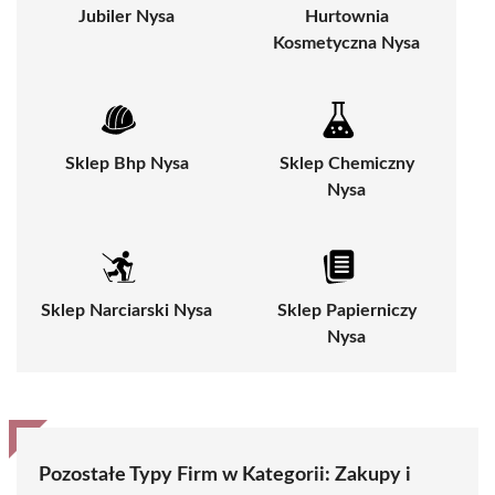
Jubiler Nysa
Hurtownia
Kosmetyczna Nysa
Sklep Bhp Nysa
Sklep Chemiczny
Nysa
Sklep Narciarski Nysa
Sklep Papierniczy
Nysa
Pozostałe Typy Firm w Kategorii:
Zakupy i