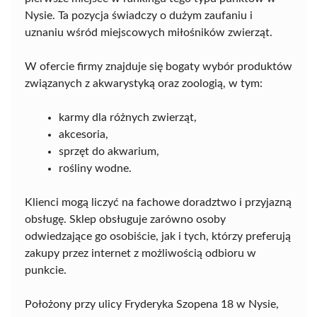
Nysie. Ta pozycja świadczy o dużym zaufaniu i
uznaniu wśród miejscowych miłośników zwierząt.
W ofercie firmy znajduje się bogaty wybór produktów
związanych z akwarystyką oraz zoologią, w tym:
karmy dla różnych zwierząt,
akcesoria,
sprzęt do akwarium,
rośliny wodne.
Klienci mogą liczyć na fachowe doradztwo i przyjazną
obsługę. Sklep obsługuje zarówno osoby
odwiedzające go osobiście, jak i tych, którzy preferują
zakupy przez internet z możliwością odbioru w
punkcie.
Położony przy ulicy Fryderyka Szopena 18 w Nysie,