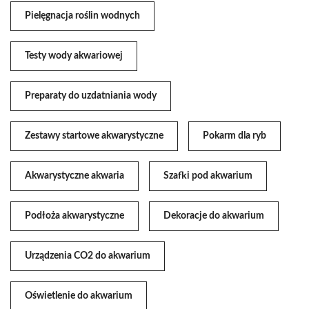
Pielęgnacja roślin wodnych
Testy wody akwariowej
Preparaty do uzdatniania wody
Zestawy startowe akwarystyczne
Pokarm dla ryb
Akwarystyczne akwaria
Szafki pod akwarium
Podłoża akwarystyczne
Dekoracje do akwarium
Urządzenia CO2 do akwarium
Oświetlenie do akwarium