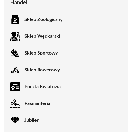
Handel
Sklep Zoologiczny
Sklep Wędkarski
Sklep Sportowy
Sklep Rowerowy
Poczta Kwiatowa
Pasmanteria
Jubiler