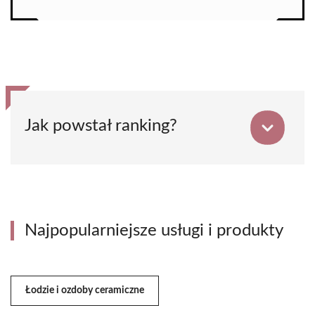
Jak powstał ranking?
Najpopularniejsze usługi i produkty
Łodzie i ozdoby ceramiczne