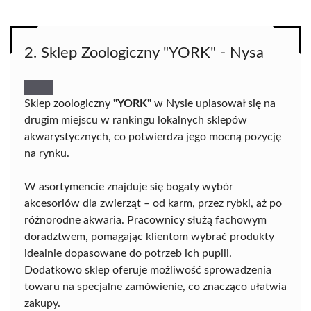
2. Sklep Zoologiczny "YORK" - Nysa
Sklep zoologiczny
"YORK"
w Nysie uplasował się na
drugim miejscu w rankingu lokalnych sklepów
akwarystycznych, co potwierdza jego mocną pozycję
na rynku.
W asortymencie znajduje się bogaty wybór
akcesoriów dla zwierząt – od karm, przez rybki, aż po
różnorodne akwaria. Pracownicy służą fachowym
doradztwem, pomagając klientom wybrać produkty
idealnie dopasowane do potrzeb ich pupili.
Dodatkowo sklep oferuje możliwość sprowadzenia
towaru na specjalne zamówienie, co znacząco ułatwia
zakupy.