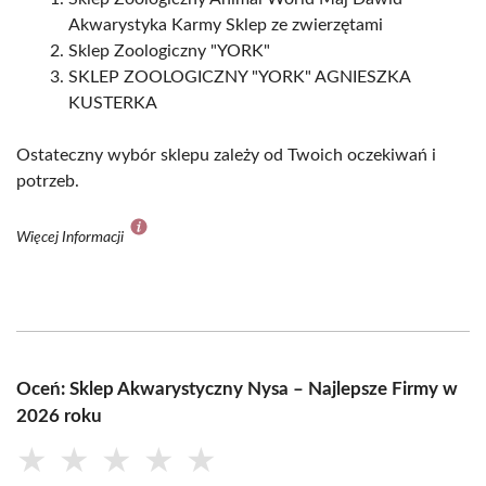
Akwarystyka Karmy Sklep ze zwierzętami
Sklep Zoologiczny "YORK"
SKLEP ZOOLOGICZNY "YORK" AGNIESZKA
KUSTERKA
Ostateczny wybór sklepu zależy od Twoich oczekiwań i
potrzeb.
Więcej Informacji
Oceń: Sklep Akwarystyczny Nysa – Najlepsze Firmy w
2026 roku
★
★
★
★
★