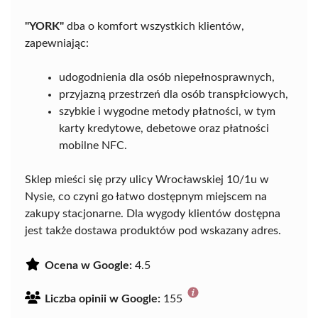
"YORK"
dba o komfort wszystkich klientów,
zapewniając:
udogodnienia dla osób niepełnosprawnych,
przyjazną przestrzeń dla osób transpłciowych,
szybkie i wygodne metody płatności, w tym
karty kredytowe, debetowe oraz płatności
mobilne NFC.
Sklep mieści się przy ulicy Wrocławskiej 10/1u w
Nysie, co czyni go łatwo dostępnym miejscem na
zakupy stacjonarne. Dla wygody klientów dostępna
jest także dostawa produktów pod wskazany adres.
Ocena w Google:
4.5
Liczba opinii w Google:
155