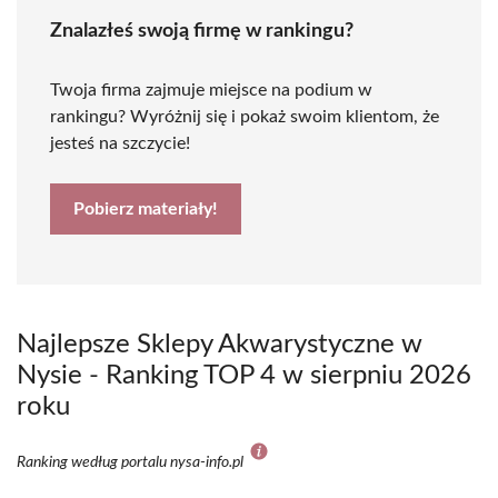
Znalazłeś swoją firmę w rankingu?
Twoja firma zajmuje miejsce na podium w
rankingu? Wyróżnij się i pokaż swoim klientom, że
jesteś na szczycie!
Pobierz materiały!
Najlepsze Sklepy Akwarystyczne w
Nysie - Ranking TOP 4 w sierpniu 2026
roku
Ranking według portalu nysa-info.pl