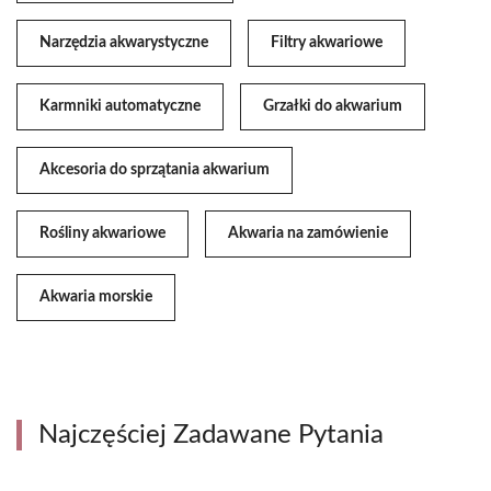
Narzędzia akwarystyczne
Filtry akwariowe
Karmniki automatyczne
Grzałki do akwarium
Akcesoria do sprzątania akwarium
Rośliny akwariowe
Akwaria na zamówienie
Akwaria morskie
Najczęściej Zadawane Pytania