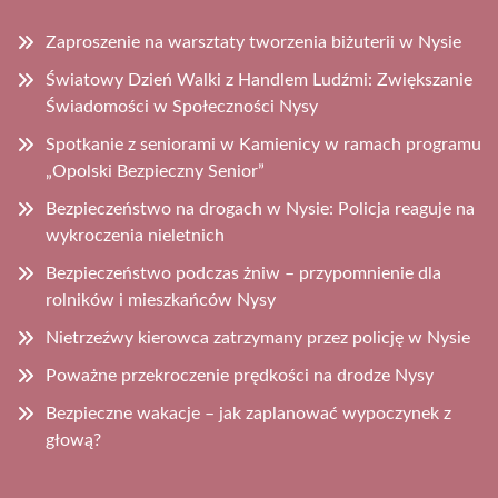
Zaproszenie na warsztaty tworzenia biżuterii w Nysie
Światowy Dzień Walki z Handlem Ludźmi: Zwiększanie
Świadomości w Społeczności Nysy
Spotkanie z seniorami w Kamienicy w ramach programu
„Opolski Bezpieczny Senior”
Bezpieczeństwo na drogach w Nysie: Policja reaguje na
wykroczenia nieletnich
Bezpieczeństwo podczas żniw – przypomnienie dla
rolników i mieszkańców Nysy
Nietrzeźwy kierowca zatrzymany przez policję w Nysie
Poważne przekroczenie prędkości na drodze Nysy
Bezpieczne wakacje – jak zaplanować wypoczynek z
głową?