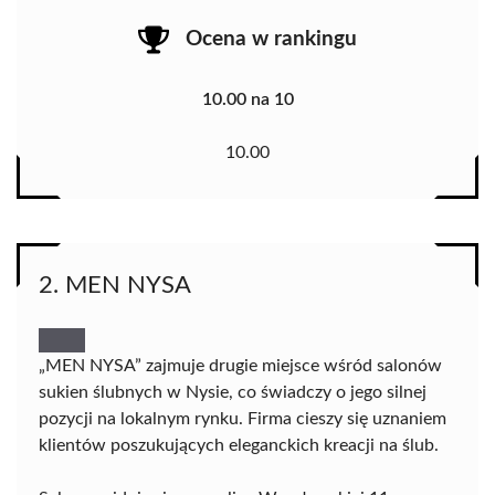
Ocena w rankingu
10.00 na 10
10.00
2. MEN NYSA
„MEN NYSA” zajmuje drugie miejsce wśród salonów
sukien ślubnych w Nysie, co świadczy o jego silnej
pozycji na lokalnym rynku. Firma cieszy się uznaniem
klientów poszukujących eleganckich kreacji na ślub.