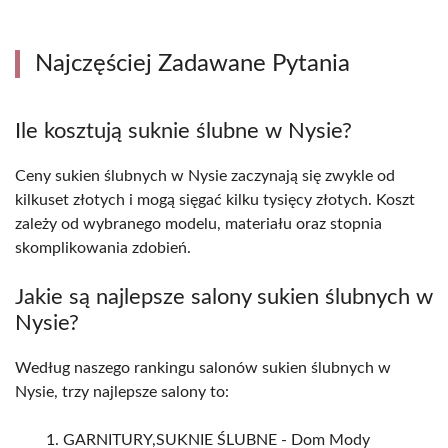
Najczęściej Zadawane Pytania
Ile kosztują suknie ślubne w Nysie?
Ceny sukien ślubnych w Nysie zaczynają się zwykle od
kilkuset złotych i mogą sięgać kilku tysięcy złotych. Koszt
zależy od wybranego modelu, materiału oraz stopnia
skomplikowania zdobień.
Jakie są najlepsze salony sukien ślubnych w
Nysie?
Według naszego rankingu salonów sukien ślubnych w
Nysie, trzy najlepsze salony to:
GARNITURY,SUKNIE ŚLUBNE - Dom Mody