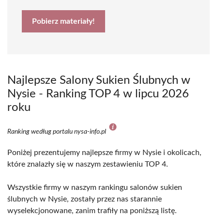
Pobierz materiały!
Najlepsze Salony Sukien Ślubnych w
Nysie - Ranking TOP 4 w lipcu 2026
roku
Ranking według portalu nysa-info.pl
Poniżej prezentujemy najlepsze firmy w Nysie i okolicach,
które znalazły się w naszym zestawieniu TOP 4.
Wszystkie firmy w naszym rankingu salonów sukien
ślubnych w Nysie, zostały przez nas starannie
wyselekcjonowane, zanim trafiły na poniższą listę.