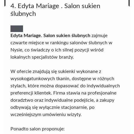
4. Edyta Mariage . Salon sukien
ślubnych
Edyta Mariage. Salon sukien ślubnych
zajmuje
czwarte miejsce w rankingu salonów ślubnych w
Nysie, co świadczy o ich silnej pozycji wśród
lokalnych specjalistów branży.
W ofercie znajdują się sukienki wykonane z
wysokogatunkowych tkanin, dostępne w różnych
stylach, które można dopasować do indywidualnych
preferencji klientek. Firma stawia na profesjonalne
doradztwo oraz indywidualne podejście, a zakupy
odbywają się wyłącznie stacjonarnie, po
wcześniejszym umówieniu wizyty.
Ponadto salon proponuje: