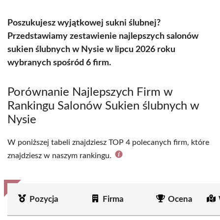
Poszukujesz wyjątkowej sukni ślubnej?
Przedstawiamy zestawienie najlepszych salonów
sukien ślubnych w Nysie w lipcu 2026 roku
wybranych spośród 6 firm.
Porównanie Najlepszych Firm w
Rankingu Salonów Sukien ślubnych w
Nysie
W poniższej tabeli znajdziesz TOP 4 polecanych firm, które
znajdziesz w naszym rankingu.
Pozycja
Firma
Ocena