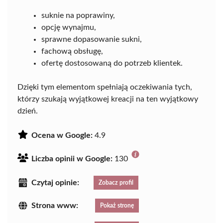
suknie na poprawiny,
opcję wynajmu,
sprawne dopasowanie sukni,
fachową obsługę,
ofertę dostosowaną do potrzeb klientek.
Dzięki tym elementom spełniają oczekiwania tych,
którzy szukają wyjątkowej kreacji na ten wyjątkowy
dzień.
Ocena w Google:
4.9
Liczba opinii w Google:
130
Czytaj opinie:
Zobacz profil
Strona www:
Pokaż stronę