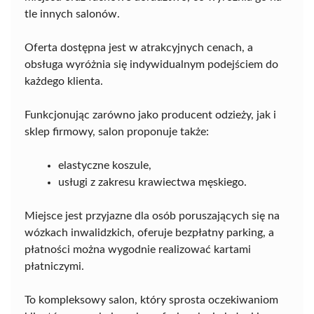
tle innych salonów.
Oferta dostępna jest w atrakcyjnych cenach, a
obsługa wyróżnia się indywidualnym podejściem do
każdego klienta.
Funkcjonując zarówno jako producent odzieży, jak i
sklep firmowy, salon proponuje także:
elastyczne koszule,
usługi z zakresu krawiectwa męskiego.
Miejsce jest przyjazne dla osób poruszających się na
wózkach inwalidzkich, oferuje bezpłatny parking, a
płatności można wygodnie realizować kartami
płatniczymi.
To kompleksowy salon, który sprosta oczekiwaniom