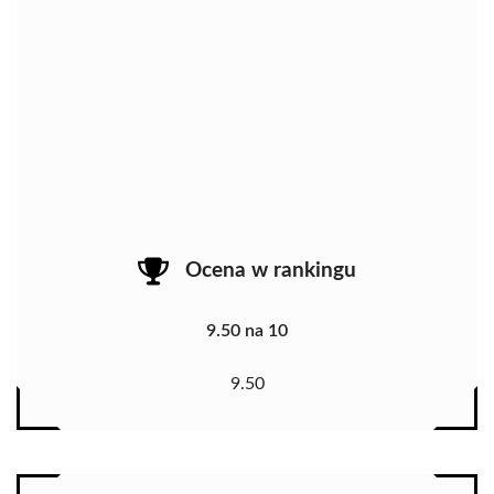
Ocena w rankingu
9.50 na 10
9.50