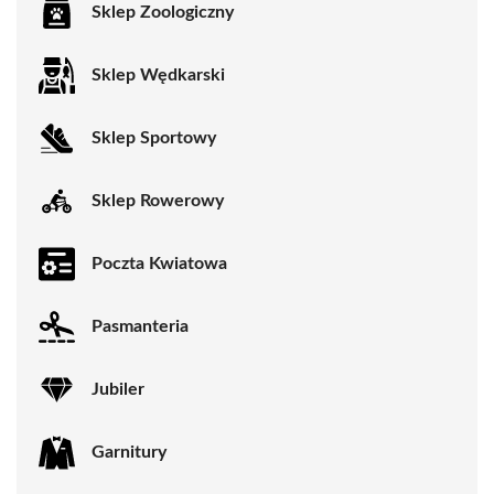
Sklep Zoologiczny
Sklep Wędkarski
Sklep Sportowy
Sklep Rowerowy
Poczta Kwiatowa
Pasmanteria
Jubiler
Garnitury