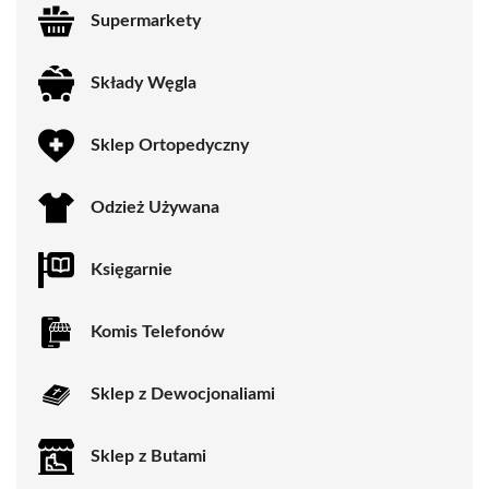
Supermarkety
Składy Węgla
Sklep Ortopedyczny
Odzież Używana
Księgarnie
Komis Telefonów
Sklep z Dewocjonaliami
Sklep z Butami