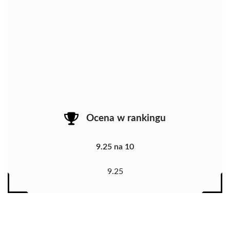
Ocena w rankingu
9.25 na 10
9.25