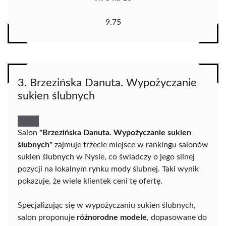
9.75
3. Brzezińska Danuta. Wypożyczanie
sukien ślubnych
Salon
"Brzezińska Danuta. Wypożyczanie sukien
ślubnych"
zajmuje trzecie miejsce w rankingu salonów
sukien ślubnych w Nysie, co świadczy o jego silnej
pozycji na lokalnym rynku mody ślubnej. Taki wynik
pokazuje, że wiele klientek ceni tę ofertę.
Specjalizując się w wypożyczaniu sukien ślubnych,
salon proponuje
różnorodne modele
, dopasowane do