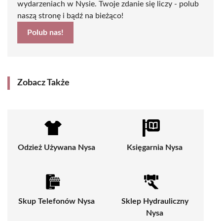
wydarzeniach w Nysie. Twoje zdanie się liczy - polub
naszą stronę i bądź na bieżąco!
Polub nas!
Zobacz Także
Odzież Używana Nysa
Księgarnia Nysa
Skup Telefonów Nysa
Sklep Hydrauliczny
Nysa