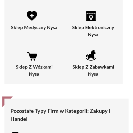
Sklep Medyczny Nysa
Sklep Elektroniczny
Nysa
Sklep Z Wózkami
Sklep Z Zabawkami
Nysa
Nysa
Pozostałe Typy Firm w Kategorii:
Zakupy i
Handel