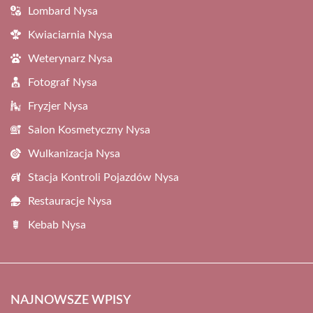
Lombard Nysa
Kwiaciarnia Nysa
Weterynarz Nysa
Fotograf Nysa
Fryzjer Nysa
Salon Kosmetyczny Nysa
Wulkanizacja Nysa
Stacja Kontroli Pojazdów Nysa
Restauracje Nysa
Kebab Nysa
NAJNOWSZE WPISY