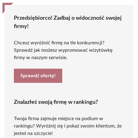
Przedsiębiorco! Zadbaj o widoczność swojej
firmy!
Chcesz wyróżnić firmę na tle konkurencji?
Sprawdź jak możesz wypromować wizytówkę
firmy w naszym serwisie.
Sprawdź ofertę!
Znalazłeś swoją firmę w rankingu?
Twoja firma zajmuje miejsce na podium w
rankingu? Wyróżnij się i pokaż swoim klientom, że
jesteś na szczycie!