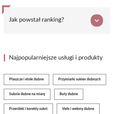
Jak powstał ranking?
Najpopularniejsze usługi i produkty
Płaszcze i etole ślubne
Przymiarki sukien ślubnych
Suknie ślubne na miarę
Buty ślubne
Przeróbki i korekty sukni
Veils i welony ślubne