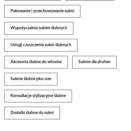
Pakowanie i przechowywanie sukni
Wypożyczalnia sukien ślubnych
Usługi czyszczenia sukni ślubnych
Akcesoria ślubne do włosów
Suknie dla druhen
Suknie ślubne plus size
Konsultacje stylizacyjne ślubne
Dodatki ślubne do sukni