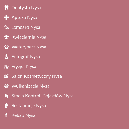
Dentysta Nysa
Apteka Nysa
Lombard Nysa
Kwiaciarnia Nysa
Weterynarz Nysa
Fotograf Nysa
Fryzjer Nysa
Salon Kosmetyczny Nysa
Wulkanizacja Nysa
Stacja Kontroli Pojazdów Nysa
Restauracje Nysa
Kebab Nysa