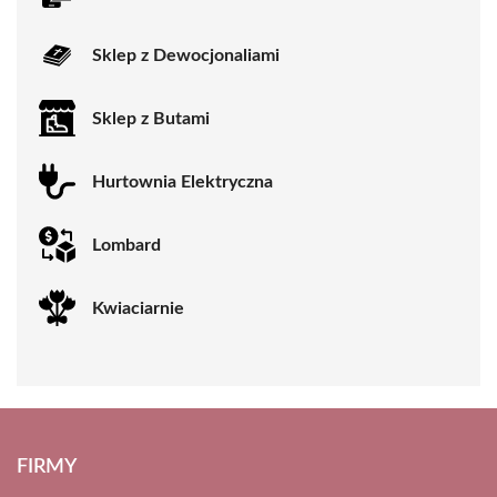
Sklep z Dewocjonaliami
Sklep z Butami
Hurtownia Elektryczna
Lombard
Kwiaciarnie
FIRMY