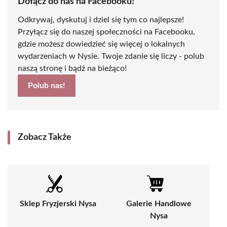
Dołącz do nas na Facebooku!
Odkrywaj, dyskutuj i dziel się tym co najlepsze!
Przyłącz się do naszej społeczności na Facebooku,
gdzie możesz dowiedzieć się więcej o lokalnych
wydarzeniach w Nysie. Twoje zdanie się liczy - polub
naszą stronę i bądź na bieżąco!
Polub nas!
Zobacz Także
Sklep Fryzjerski Nysa
Galerie Handlowe
Nysa