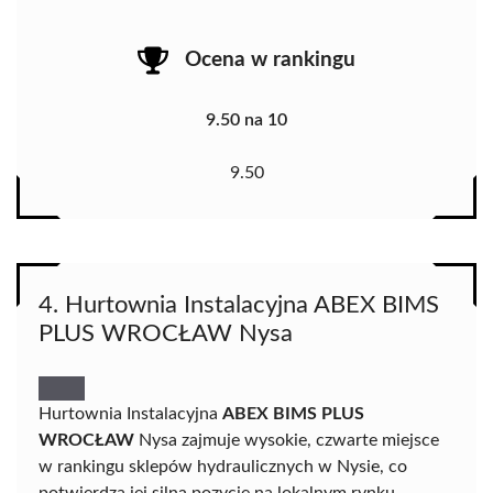
Ocena w rankingu
9.50 na 10
9.50
4. Hurtownia Instalacyjna ABEX BIMS
PLUS WROCŁAW Nysa
Hurtownia Instalacyjna
ABEX BIMS PLUS
WROCŁAW
Nysa zajmuje wysokie, czwarte miejsce
w rankingu sklepów hydraulicznych w Nysie, co