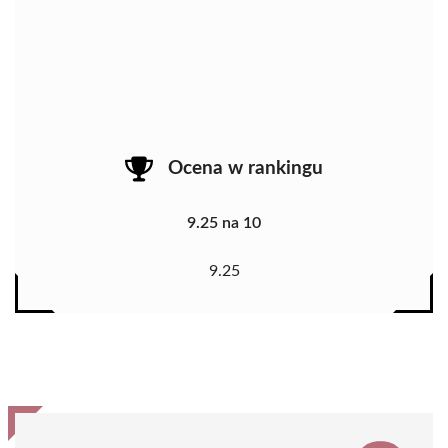
Ocena w rankingu
9.25 na 10
9.25