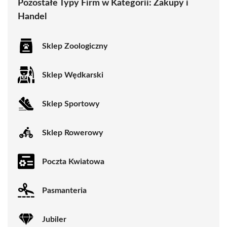
Pozostałe Typy Firm w Kategorii:
Zakupy i
Handel
Sklep Zoologiczny
Sklep Wędkarski
Sklep Sportowy
Sklep Rowerowy
Poczta Kwiatowa
Pasmanteria
Jubiler