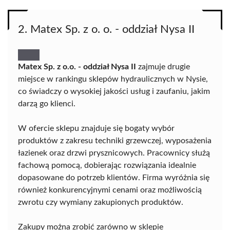
2. Matex Sp. z o. o. - oddział Nysa II
Matex Sp. z o.o. - oddział Nysa II
zajmuje drugie
miejsce w rankingu sklepów hydraulicznych w Nysie,
co świadczy o wysokiej jakości usług i zaufaniu, jakim
darzą go klienci.
W ofercie sklepu znajduje się bogaty wybór
produktów z zakresu techniki grzewczej, wyposażenia
łazienek oraz drzwi prysznicowych. Pracownicy służą
fachową pomocą, dobierając rozwiązania idealnie
dopasowane do potrzeb klientów. Firma wyróżnia się
również konkurencyjnymi cenami oraz możliwością
zwrotu czy wymiany zakupionych produktów.
Zakupy można zrobić zarówno w sklepie