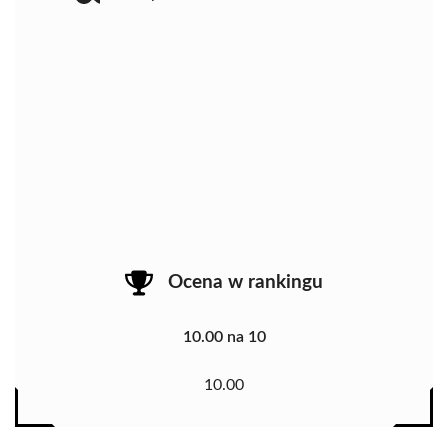
Ocena w rankingu
10.00 na 10
10.00