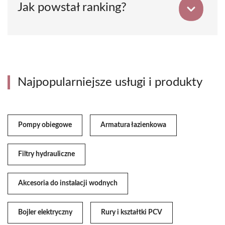
Jak powstał ranking?
Najpopularniejsze usługi i produkty
Pompy obiegowe
Armatura łazienkowa
Filtry hydrauliczne
Akcesoria do instalacji wodnych
Bojler elektryczny
Rury i kształtki PCV