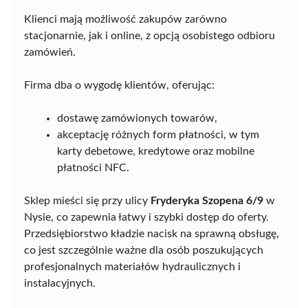
Klienci mają możliwość zakupów zarówno
stacjonarnie, jak i online, z opcją osobistego odbioru
zamówień.
Firma dba o wygodę klientów, oferując:
dostawę zamówionych towarów,
akceptację różnych form płatności, w tym
karty debetowe, kredytowe oraz mobilne
płatności NFC.
Sklep mieści się przy ulicy
Fryderyka Szopena 6/9
w
Nysie, co zapewnia łatwy i szybki dostęp do oferty.
Przedsiębiorstwo kładzie nacisk na sprawną obsługę,
co jest szczególnie ważne dla osób poszukujących
profesjonalnych materiałów hydraulicznych i
instalacyjnych.