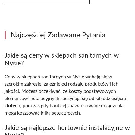
Najczęściej Zadawane Pytania
Jakie są ceny w sklepach sanitarnych w
Nysie?
Ceny w sklepach sanitarnych w Nysie wahają się w
szerokim zakresie, zależnie od rodzaju produktów i ich
jakości. Możesz oczekiwać, że koszty podstawowych
elementów instalacyjnych zaczynają się od kilkudziesięciu
złotych, podczas gdy bardziej zaawansowane urządzenia
mogą kosztować kilka setek złotych.
Jakie są najlepsze hurtownie instalacyjne w