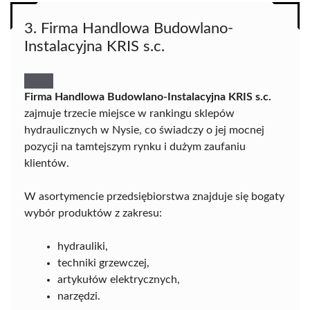
3. Firma Handlowa Budowlano-
Instalacyjna KRIS s.c.
Firma Handlowa Budowlano-Instalacyjna KRIS s.c.
zajmuje trzecie miejsce w rankingu sklepów
hydraulicznych w Nysie, co świadczy o jej mocnej
pozycji na tamtejszym rynku i dużym zaufaniu
klientów.
W asortymencie przedsiębiorstwa znajduje się bogaty
wybór produktów z zakresu:
hydrauliki,
techniki grzewczej,
artykułów elektrycznych,
narzędzi.