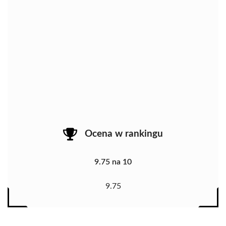
Ocena w rankingu
9.75 na 10
9.75