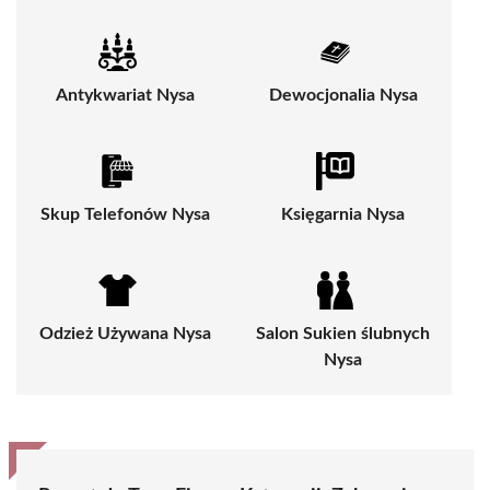
Antykwariat Nysa
Dewocjonalia Nysa
Skup Telefonów Nysa
Księgarnia Nysa
Odzież Używana Nysa
Salon Sukien ślubnych
Nysa