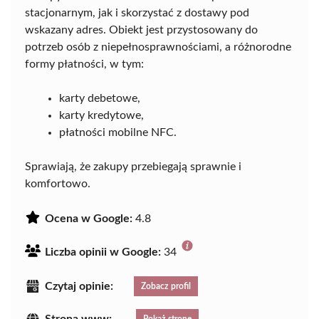
stacjonarnym, jak i skorzystać z dostawy pod
wskazany adres. Obiekt jest przystosowany do
potrzeb osób z niepełnosprawnościami, a różnorodne
formy płatności, w tym:
karty debetowe,
karty kredytowe,
płatności mobilne NFC.
Sprawiają, że zakupy przebiegają sprawnie i
komfortowo.
Ocena w Google:
4.8
Liczba opinii w Google:
34
Czytaj opinie:
Zobacz profil