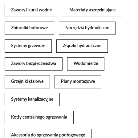
Zawory i kurki wodne
Materiały uszczelniające
Zbiorniki buforowe
Narzędzia hydrauliczne
Systemy grzewcze
Złączki hydrauliczne
Zawory bezpieczeństwa
Wodomierze
Grzejniki stalowe
Piany montażowe
Systemy kanalizacyjne
Kotły centralnego ogrzewania
Akcesoria do ogrzewania podłogowego