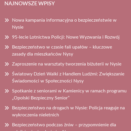
NAJNOWSZE WPISY
Nowa kampania informacyjna o bezpieczeństwie w
Nysie
95-lecie Lotnictwa Policji: Nowe Wyzwania i Rozwój
Bezpieczeństwo w czasie fali upałów – kluczowe
zasady dla mieszkańców Nysy
Zaproszenie na warsztaty tworzenia biżuterii w Nysie
Światowy Dzień Walki z Handlem Ludźmi: Zwiększanie
Świadomości w Społeczności Nysy
Spotkanie z seniorami w Kamienicy w ramach programu
„Opolski Bezpieczny Senior”
Bezpieczeństwo na drogach w Nysie: Policja reaguje na
wykroczenia nieletnich
Bezpieczeństwo podczas żniw – przypomnienie dla