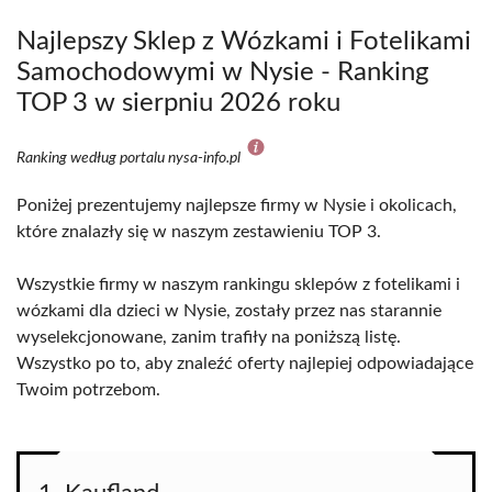
Najlepszy Sklep z Wózkami i Fotelikami
Samochodowymi w Nysie - Ranking
TOP 3 w sierpniu 2026 roku
Ranking według portalu nysa-info.pl
Poniżej prezentujemy najlepsze firmy w Nysie i okolicach,
które znalazły się w naszym zestawieniu TOP 3.
Wszystkie firmy w naszym rankingu sklepów z fotelikami i
wózkami dla dzieci w Nysie, zostały przez nas starannie
wyselekcjonowane, zanim trafiły na poniższą listę.
Wszystko po to, aby znaleźć oferty najlepiej odpowiadające
Twoim potrzebom.