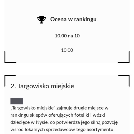
Ocena w rankingu
10.00 na 10
10.00
2. Targowisko miejskie
„Targowisko miejskie” zajmuje drugie miejsce w
rankingu sklepów oferujących foteliki i wózki
dziecięce w Nysie, co potwierdza jego silną pozycję
wśród lokalnych sprzedawców tego asortymentu.