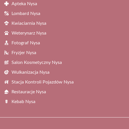
Apteka Nysa
Lombard Nysa
Kwiaciarnia Nysa
Weterynarz Nysa
Fotograf Nysa
Fryzjer Nysa
Salon Kosmetyczny Nysa
Wulkanizacja Nysa
Stacja Kontroli Pojazdów Nysa
Restauracje Nysa
Kebab Nysa