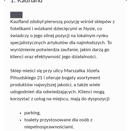
1. Kaufland
Kaufland zdobył pierwszą pozycję wśród sklepów z
fotelikami i wózkami dziecięcymi w Nysie, co
świadczy o jego silnej pozycji na lokalnym rynku
specjalistycznych artykułów dla najmłodszych. To
wyróżnienie potwierdza zaufanie, jakim darzą go
klienci oraz efektywność jego działalności.
Sklep mieści się przy ulicy Marszałka Józefa
Piłsudskiego 21 i oferuje bogaty asortyment
produktów najwyższej jakości, a także wiele
udogodnień dla odwiedzających. Klienci mogą
korzystać z usług na miejscu, mają do dyspozycji:
parking,
toalety przystosowane dla osób z
niepełnosprawnościami,