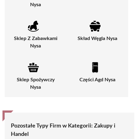
Nysa
Sklep Z Zabawkami
Skład Węgla Nysa
Nysa
Sklep Spożywczy
Części Agd Nysa
Nysa
Pozostałe Typy Firm w Kategorii:
Zakupy i
Handel