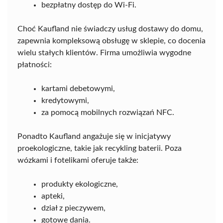
bezpłatny dostęp do Wi-Fi.
Choć Kaufland nie świadczy usług dostawy do domu,
zapewnia kompleksową obsługę w sklepie, co docenia
wielu stałych klientów. Firma umożliwia wygodne
płatności:
kartami debetowymi,
kredytowymi,
za pomocą mobilnych rozwiązań NFC.
Ponadto Kaufland angażuje się w inicjatywy
proekologiczne, takie jak recykling baterii. Poza
wózkami i fotelikami oferuje także:
produkty ekologiczne,
apteki,
dział z pieczywem,
gotowe dania.