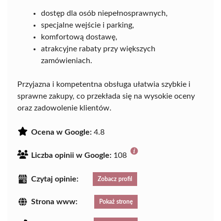
dostęp dla osób niepełnosprawnych,
specjalne wejście i parking,
komfortową dostawę,
atrakcyjne rabaty przy większych
zamówieniach.
Przyjazna i kompetentna obsługa ułatwia szybkie i
sprawne zakupy, co przekłada się na wysokie oceny
oraz zadowolenie klientów.
Ocena w Google:
4.8
Liczba opinii w Google:
108
Czytaj opinie:
Zobacz profil
Strona www:
Pokaż stronę