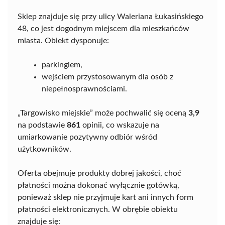
Sklep znajduje się przy ulicy Waleriana Łukasińskiego
48, co jest dogodnym miejscem dla mieszkańców
miasta. Obiekt dysponuje:
parkingiem,
wejściem przystosowanym dla osób z
niepełnosprawnościami.
„Targowisko miejskie” może pochwalić się oceną
3,9
na podstawie
861
opinii, co wskazuje na
umiarkowanie pozytywny odbiór wśród
użytkowników.
Oferta obejmuje produkty dobrej jakości, choć
płatności można dokonać wyłącznie gotówką,
ponieważ sklep nie przyjmuje kart ani innych form
płatności elektronicznych. W obrębie obiektu
znajduje się: