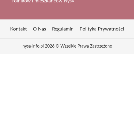
rolników i mieszkańców Nysy
Kontakt
O Nas
Regulamin
Polityka Prywatności
nysa-info.pl 2026 © Wszelkie Prawa Zastrzeżone