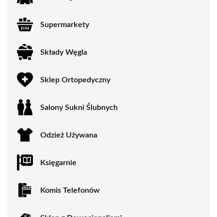
Supermarkety
Składy Węgla
Sklep Ortopedyczny
Salony Sukni Ślubnych
Odzież Używana
Księgarnie
Komis Telefonów