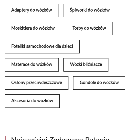
Adaptery do wózków
Śpiworki do wózków
Moskitiera do wózków
Torby do wózków
Foteliki samochodowe dla dzieci
Materace do wózków
Wózki bliźniacze
Osłony przeciwdeszczowe
Gondole do wózków
Akcesoria do wózków