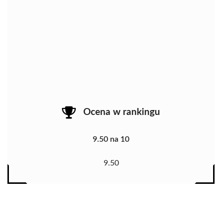
Ocena w rankingu
9.50 na 10
9.50