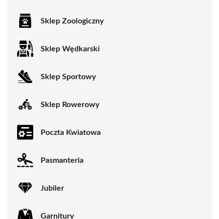
Sklep Zoologiczny
Sklep Wędkarski
Sklep Sportowy
Sklep Rowerowy
Poczta Kwiatowa
Pasmanteria
Jubiler
Garnitury