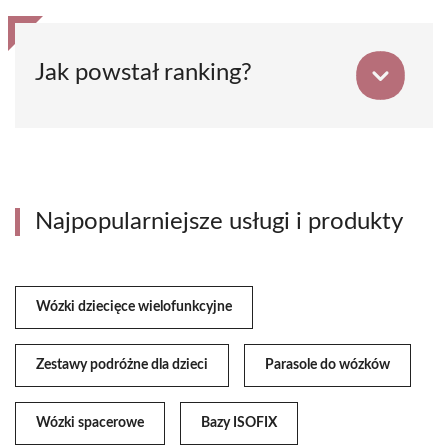
Jak powstał ranking?
Najpopularniejsze usługi i produkty
Wózki dziecięce wielofunkcyjne
Zestawy podróżne dla dzieci
Parasole do wózków
Wózki spacerowe
Bazy ISOFIX