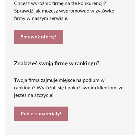
Chcesz wyróżnić firmę na tle konkurencji?
Sprawdź jak możesz wypromować wizytówkę
firmy w naszym serwisie.
Sprawdź ofertę!
Znalazłeś swoją firmę w rankingu?
Twoja firma zajmuje miejsce na podium w
rankingu? Wyróżnij się i pokaż swoim klientom, że
jesteś na szczycie!
Pobierz materiały!