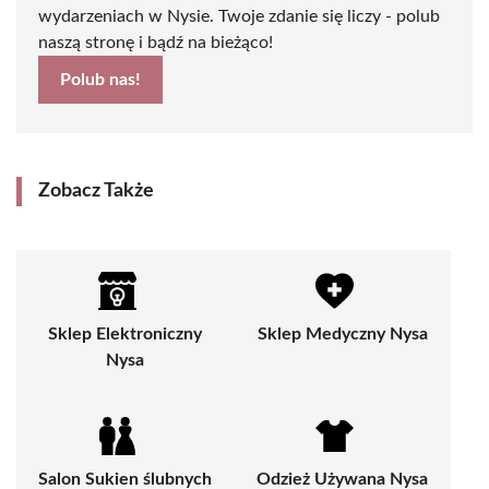
wydarzeniach w Nysie. Twoje zdanie się liczy - polub
naszą stronę i bądź na bieżąco!
Polub nas!
Zobacz Także
Sklep Elektroniczny
Sklep Medyczny Nysa
Nysa
Salon Sukien ślubnych
Odzież Używana Nysa