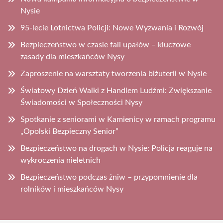
Nysie
95-lecie Lotnictwa Policji: Nowe Wyzwania i Rozwój
Bezpieczeństwo w czasie fali upałów – kluczowe
zasady dla mieszkańców Nysy
Zaproszenie na warsztaty tworzenia biżuterii w Nysie
Światowy Dzień Walki z Handlem Ludźmi: Zwiększanie
Świadomości w Społeczności Nysy
Spotkanie z seniorami w Kamienicy w ramach programu
„Opolski Bezpieczny Senior”
Bezpieczeństwo na drogach w Nysie: Policja reaguje na
wykroczenia nieletnich
Bezpieczeństwo podczas żniw – przypomnienie dla
rolników i mieszkańców Nysy