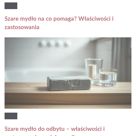
Szare mydło na co pomaga? Właściwości i
zastosowania
Szare mydło do odbytu – właściwości i