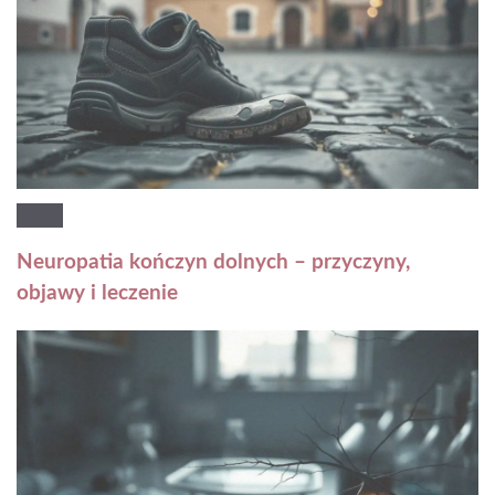
Neuropatia kończyn dolnych – przyczyny,
objawy i leczenie