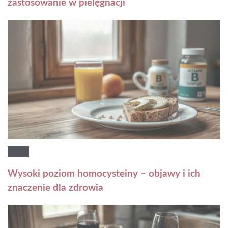
zastosowanie w pielęgnacji
Wysoki poziom homocysteiny – objawy i ich
znaczenie dla zdrowia