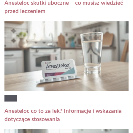
Anesteloc skutki uboczne – co musisz wiedzieć
przed leczeniem
Anesteloc co to za lek? Informacje i wskazania
dotyczące stosowania