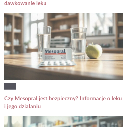
dawkowanie leku
Czy Mesopral jest bezpieczny? Informacje o leku
i jego działaniu