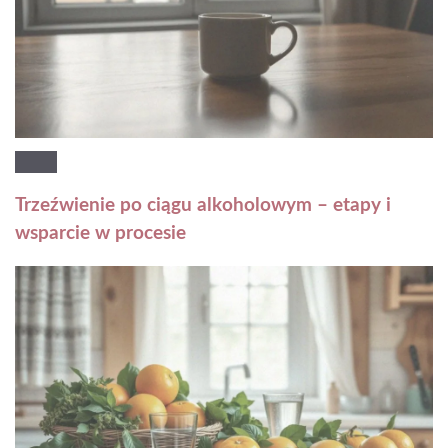
Trzeźwienie po ciągu alkoholowym – etapy i
wsparcie w procesie