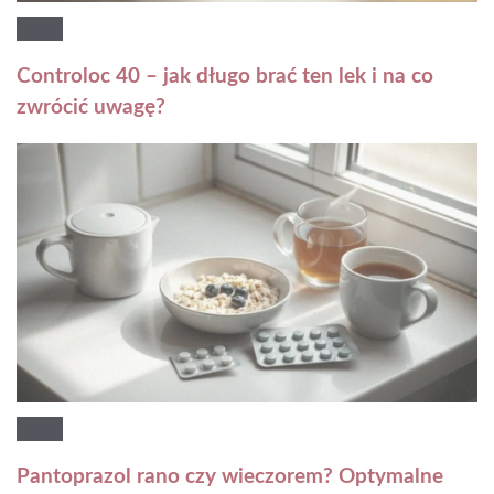
Controloc 40 – jak długo brać ten lek i na co
zwrócić uwagę?
Pantoprazol rano czy wieczorem? Optymalne