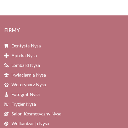
FIRMY
Dentysta Nysa
Apteka Nysa
Lombard Nysa
Kwiaciarnia Nysa
Weterynarz Nysa
Fotograf Nysa
Fryzjer Nysa
Salon Kosmetyczny Nysa
Wulkanizacja Nysa