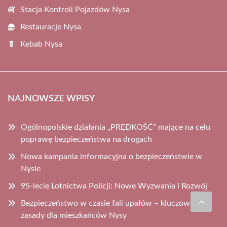
Stacja Kontroli Pojazdów Nysa
Restauracje Nysa
Kebab Nysa
NAJNOWSZE WPISY
Ogólnopolskie działania „PRĘDKOŚĆ” mające na celu
poprawę bezpieczeństwa na drogach
Nowa kampania informacyjna o bezpieczeństwie w
Nysie
95-lecie Lotnictwa Policji: Nowe Wyzwania i Rozwój
Bezpieczeństwo w czasie fali upałów – kluczowe
zasady dla mieszkańców Nysy