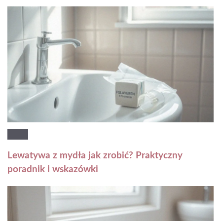
Lewatywa z mydła jak zrobić? Praktyczny
poradnik i wskazówki