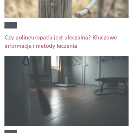
Czy polineuropatia jest uleczalna? Kluczowe
informacje i metody leczenia