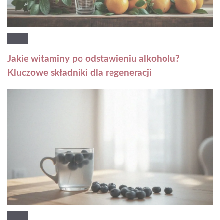
Jakie witaminy po odstawieniu alkoholu?
Kluczowe składniki dla regeneracji