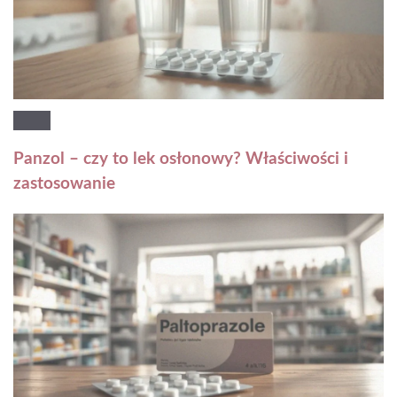
Panzol – czy to lek osłonowy? Właściwości i
zastosowanie