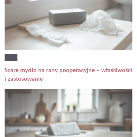
Szare mydło na rany pooperacyjne – właściwości
i zastosowanie