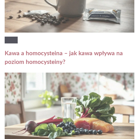
Kawa a homocysteina – jak kawa wpływa na
poziom homocysteiny?