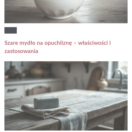
Szare mydło na opuchliznę – właściwości i
zastosowania