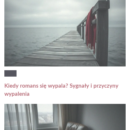
Kiedy romans się wypala? Sygnały i przyczyny
wypalenia