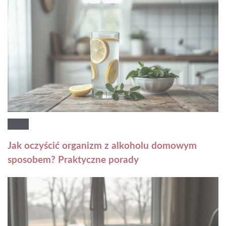
Jak oczyścić organizm z alkoholu domowym
sposobem? Praktyczne porady