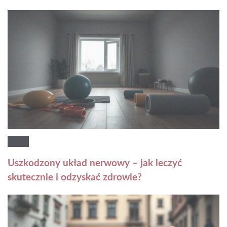
Uszkodzony układ nerwowy – jak leczyć
skutecznie i odzyskać zdrowie?