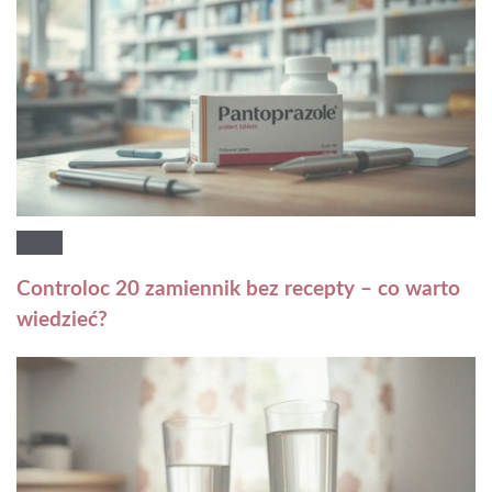
Controloc 20 zamiennik bez recepty – co warto
wiedzieć?