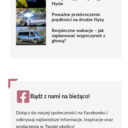
Nysie
Poważne przekroczenie
prędkości na drodze Nysy
Bezpieczne wakacje – jak
zaplanować wypoczynek z
głową?
Bądź z nami na bieżąco!
Dołącz do naszej społeczności na Facebooku i
odkrywaj najświeższe informacje, inspiracje oraz
wydarzenia w Twojej okolicy!