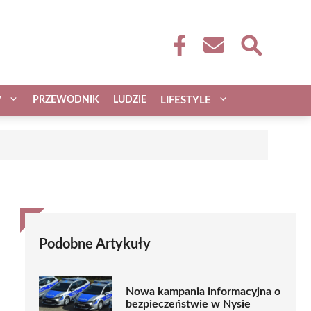
W
PRZEWODNIK
LUDZIE
LIFESTYLE
Podobne Artykuły
Nowa kampania informacyjna o
bezpieczeństwie w Nysie