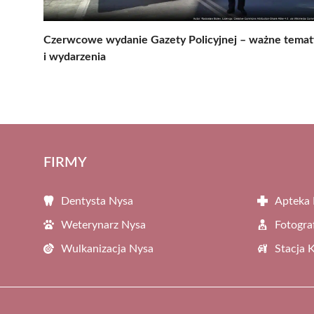
Czerwcowe wydanie Gazety Policyjnej – ważne temat
i wydarzenia
FIRMY
Dentysta Nysa
Apteka
Weterynarz Nysa
Fotogra
Wulkanizacja Nysa
Stacja 