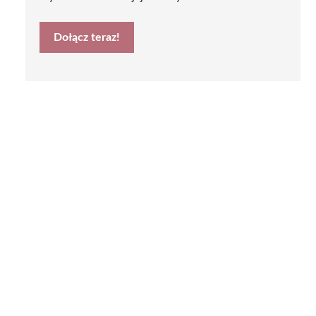
Dołącz teraz!