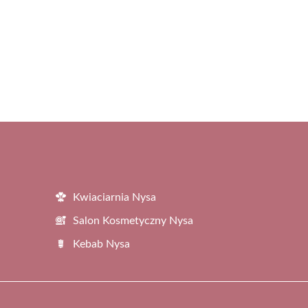
Kwiaciarnia Nysa
Salon Kosmetyczny Nysa
Kebab Nysa