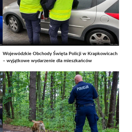
Wojewódzkie Obchody Święta Policji w Krapkowicach
– wyjątkowe wydarzenie dla mieszkańców