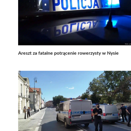
Areszt za fatalne potrącenie rowerzysty w Nysie