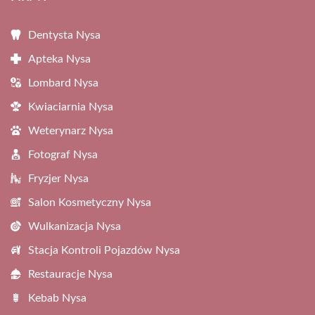
Dentysta Nysa
Apteka Nysa
Lombard Nysa
Kwiaciarnia Nysa
Weterynarz Nysa
Fotograf Nysa
Fryzjer Nysa
Salon Kosmetyczny Nysa
Wulkanizacja Nysa
Stacja Kontroli Pojazdów Nysa
Restauracje Nysa
Kebab Nysa