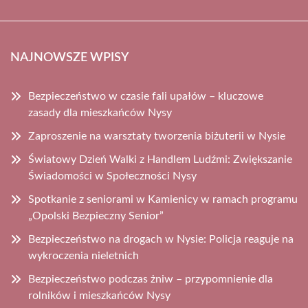
NAJNOWSZE WPISY
Bezpieczeństwo w czasie fali upałów – kluczowe
zasady dla mieszkańców Nysy
Zaproszenie na warsztaty tworzenia biżuterii w Nysie
Światowy Dzień Walki z Handlem Ludźmi: Zwiększanie
Świadomości w Społeczności Nysy
Spotkanie z seniorami w Kamienicy w ramach programu
„Opolski Bezpieczny Senior”
Bezpieczeństwo na drogach w Nysie: Policja reaguje na
wykroczenia nieletnich
Bezpieczeństwo podczas żniw – przypomnienie dla
rolników i mieszkańców Nysy