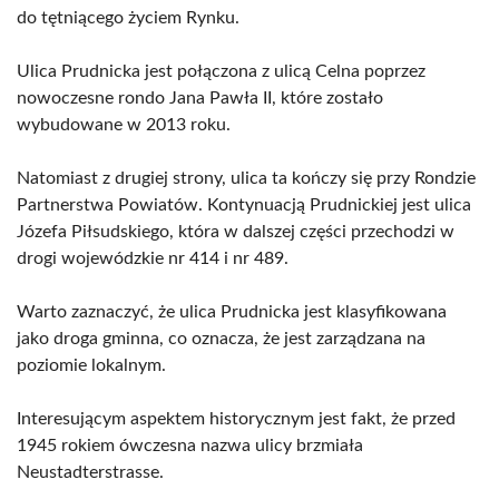
do tętniącego życiem Rynku.
Ulica Prudnicka jest połączona z ulicą Celna poprzez
nowoczesne rondo Jana Pawła II, które zostało
wybudowane w 2013 roku.
Natomiast z drugiej strony, ulica ta kończy się przy Rondzie
Partnerstwa Powiatów. Kontynuacją Prudnickiej jest ulica
Józefa Piłsudskiego, która w dalszej części przechodzi w
drogi wojewódzkie nr 414 i nr 489.
Warto zaznaczyć, że ulica Prudnicka jest klasyfikowana
jako droga gminna, co oznacza, że jest zarządzana na
poziomie lokalnym.
Interesującym aspektem historycznym jest fakt, że przed
1945 rokiem ówczesna nazwa ulicy brzmiała
Neustadterstrasse.