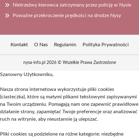
Nietrzeźwy kierowca zatrzymany przez policję w Nysie
Poważne przekroczenie prędkości na drodze Nysy
Kontakt
O Nas
Regulamin
Polityka Prywatności
nysa-info.pl 2026 © Wszelkie Prawa Zastrzeżone
Szanowny Użytkowniku,
Nasza strona internetowa wykorzystuje pliki cookies
(ciasteczka), które są małymi plikami tekstowymi zapisywanymi
na Twoim urządzeniu. Pomagają nam one zapewnić prawidłowe
działanie strony, zapamiętać Twoje preferencje oraz analizować
ruch na witrynie, aby nieustannie ją ulepszać.
Pliki cookies są podzielone na różne kategorie: niezbędne