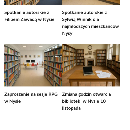
Spotkanie autorskie z
Spotkanie autorskie z
Filipem Zawadą w Nysie
Sylwią Winnik dla
najmłodszych mieszkańców
Nysy
Zaproszenie na sesje RPG
Zmiana godzin otwarcia
w Nysie
biblioteki w Nysie 10
listopada