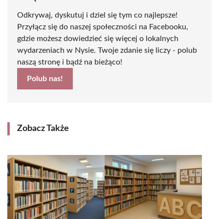
Odkrywaj, dyskutuj i dziel się tym co najlepsze!
Przyłącz się do naszej społeczności na Facebooku,
gdzie możesz dowiedzieć się więcej o lokalnych
wydarzeniach w Nysie. Twoje zdanie się liczy - polub
naszą stronę i bądź na bieżąco!
Polub nas!
Zobacz Także