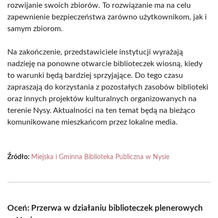
rozwijanie swoich zbiorów. To rozwiązanie ma na celu
zapewnienie bezpieczeństwa zarówno użytkownikom, jak i
samym zbiorom.
Na zakończenie, przedstawiciele instytucji wyrażają
nadzieję na ponowne otwarcie biblioteczek wiosną, kiedy
to warunki będą bardziej sprzyjające. Do tego czasu
zapraszają do korzystania z pozostałych zasobów biblioteki
oraz innych projektów kulturalnych organizowanych na
terenie Nysy. Aktualności na ten temat będą na bieżąco
komunikowane mieszkańcom przez lokalne media.
Źródło:
Miejska i Gminna Biblioteka Publiczna w Nysie
Oceń: Przerwa w działaniu biblioteczek plenerowych