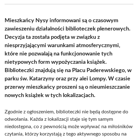
(Twitter)
Mieszkańcy Nysy informowani są o czasowym
zawieszeniu działalności biblioteczek plenerowych.
Decyzja ta została podjęta w związku z
niesprzyjającymi warunkami atmosferycznymi,
które nie pozwalają na funkcjonowanie tych
nietypowych form wypożyczania książek.
Biblioteczki znajdują się na Placu Paderewskiego, w
parku św. Katarzyny oraz przy alei Lompy. W czasie
przerwy mieszkańcy proszeni są o nieumieszczanie
nowych książek w tych lokalizacjach.
Zgodnie z ogłoszeniem, biblioteczki nie będą dostępne do
odwołania. Każda z lokalizacji staje się tym samym
niedostępna, co z pewnością może wpływać na miłośników
czytania, którzy korzystają z tego aktywnego sposobu na