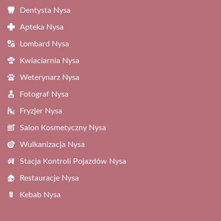
Dentysta Nysa
Apteka Nysa
Lombard Nysa
Kwiaciarnia Nysa
Weterynarz Nysa
Fotograf Nysa
Fryzjer Nysa
Salon Kosmetyczny Nysa
Wulkanizacja Nysa
Stacja Kontroli Pojazdów Nysa
Restauracje Nysa
Kebab Nysa