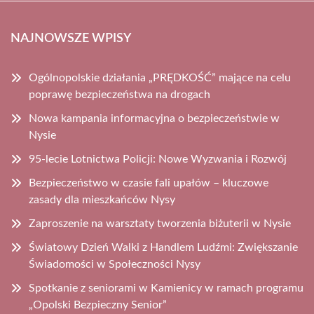
NAJNOWSZE WPISY
Ogólnopolskie działania „PRĘDKOŚĆ” mające na celu
poprawę bezpieczeństwa na drogach
Nowa kampania informacyjna o bezpieczeństwie w
Nysie
95-lecie Lotnictwa Policji: Nowe Wyzwania i Rozwój
Bezpieczeństwo w czasie fali upałów – kluczowe
zasady dla mieszkańców Nysy
Zaproszenie na warsztaty tworzenia biżuterii w Nysie
Światowy Dzień Walki z Handlem Ludźmi: Zwiększanie
Świadomości w Społeczności Nysy
Spotkanie z seniorami w Kamienicy w ramach programu
„Opolski Bezpieczny Senior”