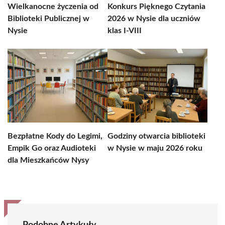
Wielkanocne życzenia od
Konkurs Pięknego Czytania
Biblioteki Publicznej w
2026 w Nysie dla uczniów
Nysie
klas I-VIII
Bezpłatne Kody do Legimi,
Godziny otwarcia biblioteki
Empik Go oraz Audioteki
w Nysie w maju 2026 roku
dla Mieszkańców Nysy