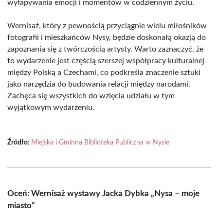
wyłapywania emocji i momentów w codziennym życiu.
Wernisaż, który z pewnością przyciągnie wielu miłośników
fotografii i mieszkańców Nysy, będzie doskonałą okazją do
zapoznania się z twórczością artysty. Warto zaznaczyć, że
to wydarzenie jest częścią szerszej współpracy kulturalnej
między Polską a Czechami, co podkreśla znaczenie sztuki
jako narzędzia do budowania relacji między narodami.
Zachęca się wszystkich do wzięcia udziału w tym
wyjątkowym wydarzeniu.
Źródło:
Miejska i Gminna Biblioteka Publiczna w Nysie
Oceń: Wernisaż wystawy Jacka Dybka „Nysa – moje
miasto”