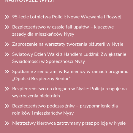
NAJNOWSZE WPISY
95-lecie Lotnictwa Policji: Nowe Wyzwania i Rozwój
Bezpieczeństwo w czasie fali upałów – kluczowe
zasady dla mieszkańców Nysy
Zaproszenie na warsztaty tworzenia biżuterii w Nysie
Światowy Dzień Walki z Handlem Ludźmi: Zwiększanie
Świadomości w Społeczności Nysy
Spotkanie z seniorami w Kamienicy w ramach programu
„Opolski Bezpieczny Senior”
Bezpieczeństwo na drogach w Nysie: Policja reaguje na
wykroczenia nieletnich
Bezpieczeństwo podczas żniw – przypomnienie dla
rolników i mieszkańców Nysy
Nietrzeźwy kierowca zatrzymany przez policję w Nysie