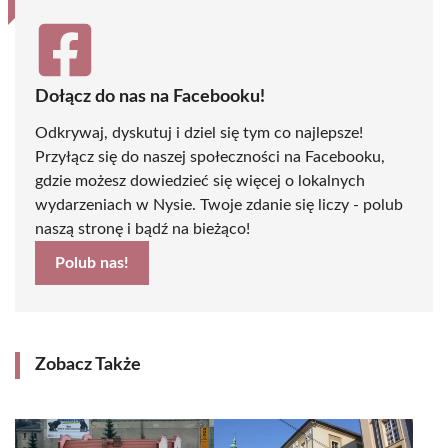
Dołącz do nas na Facebooku!
Odkrywaj, dyskutuj i dziel się tym co najlepsze!
Przyłącz się do naszej społeczności na Facebooku,
gdzie możesz dowiedzieć się więcej o lokalnych
wydarzeniach w Nysie. Twoje zdanie się liczy - polub
naszą stronę i bądź na bieżąco!
Polub nas!
Zobacz Także