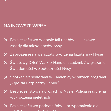
NAJNOWSZE WPISY
Bezpieczeństwo w czasie fali upałów – kluczowe
zasady dla mieszkańców Nysy
Zaproszenie na warsztaty tworzenia biżuterii w Nysie
Światowy Dzień Walki z Handlem Ludźmi: Zwiększanie
Świadomości w Społeczności Nysy
Spotkanie z seniorami w Kamienicy w ramach programu
„Opolski Bezpieczny Senior”
Bezpieczeństwo na drogach w Nysie: Policja reaguje na
wykroczenia nieletnich
Bezpieczeństwo podczas żniw – przypomnienie dla