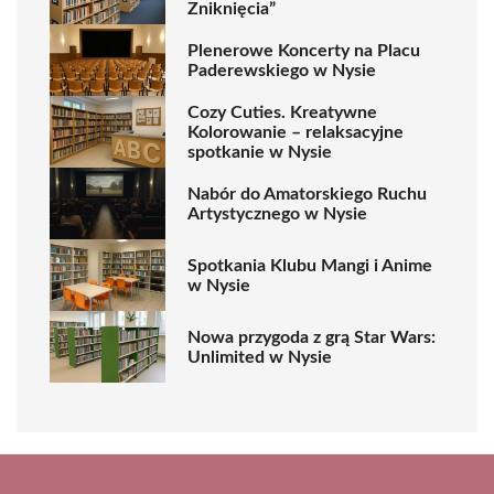
Zniknięcia”
Plenerowe Koncerty na Placu
Paderewskiego w Nysie
Cozy Cuties. Kreatywne
Kolorowanie – relaksacyjne
spotkanie w Nysie
Nabór do Amatorskiego Ruchu
Artystycznego w Nysie
Spotkania Klubu Mangi i Anime
w Nysie
Nowa przygoda z grą Star Wars:
Unlimited w Nysie