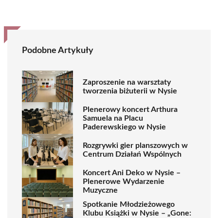
Podobne Artykuły
Zaproszenie na warsztaty
tworzenia biżuterii w Nysie
Plenerowy koncert Arthura
Samuela na Placu
Paderewskiego w Nysie
Rozgrywki gier planszowych w
Centrum Działań Wspólnych
Koncert Ani Deko w Nysie –
Plenerowe Wydarzenie
Muzyczne
Spotkanie Młodzieżowego
Klubu Książki w Nysie – „Gone: