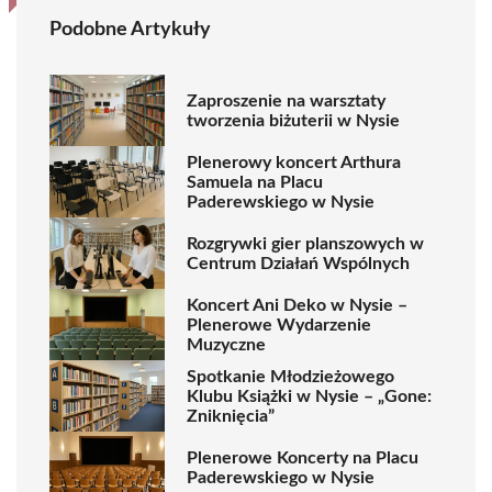
Podobne Artykuły
Zaproszenie na warsztaty
tworzenia biżuterii w Nysie
Plenerowy koncert Arthura
Samuela na Placu
Paderewskiego w Nysie
Rozgrywki gier planszowych w
Centrum Działań Wspólnych
Koncert Ani Deko w Nysie –
Plenerowe Wydarzenie
Muzyczne
Spotkanie Młodzieżowego
Klubu Książki w Nysie – „Gone:
Zniknięcia”
Plenerowe Koncerty na Placu
Paderewskiego w Nysie