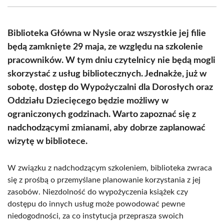
(Twitter)
Biblioteka Główna w Nysie oraz wszystkie jej filie
będą zamknięte 29 maja, ze względu na szkolenie
pracowników. W tym dniu czytelnicy nie będą mogli
skorzystać z usług bibliotecznych. Jednakże, już w
sobotę, dostęp do Wypożyczalni dla Dorosłych oraz
Oddziału Dziecięcego będzie możliwy w
ograniczonych godzinach. Warto zapoznać się z
nadchodzącymi zmianami, aby dobrze zaplanować
wizytę w bibliotece.
W związku z nadchodzącym szkoleniem, biblioteka zwraca
się z prośbą o przemyślane planowanie korzystania z jej
zasobów. Niezdolność do wypożyczenia książek czy
dostępu do innych usług może powodować pewne
niedogodności, za co instytucja przeprasza swoich