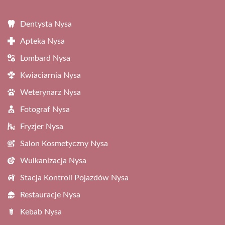
Dentysta Nysa
Apteka Nysa
Lombard Nysa
Kwiaciarnia Nysa
Weterynarz Nysa
Fotograf Nysa
Fryzjer Nysa
Salon Kosmetyczny Nysa
Wulkanizacja Nysa
Stacja Kontroli Pojazdów Nysa
Restauracje Nysa
Kebab Nysa