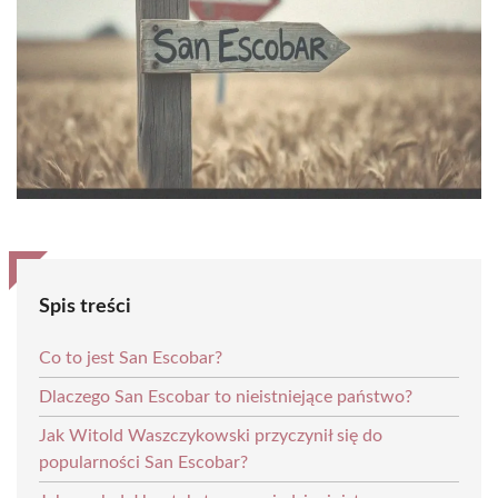
Spis treści
Co to jest San Escobar?
Dlaczego San Escobar to nieistniejące państwo?
Jak Witold Waszczykowski przyczynił się do
popularności San Escobar?