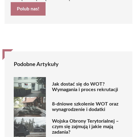
Polub nas!
Podobne Artykuły
Jak dostać się do WOT?
Wymagania i proces rekrutacji
8-dniowe szkolenie WOT oraz
wynagrodzenie i dodatki
Wojska Obrony Terytorialnej –
czym się zajmują i jakie mają
zadania?