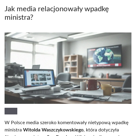
Jak media relacjonowały wpadkę
ministra?
W Polsce media szeroko komentowały nietypową wpadkę
ministra
Witolda Waszczykowskiego
, która dotyczyła