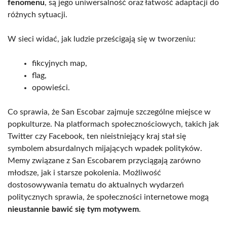
fenomenu
, są jego uniwersalność oraz łatwość adaptacji do
różnych sytuacji.
W sieci widać, jak ludzie prześcigają się w tworzeniu:
fikcyjnych map,
flag,
opowieści.
Co sprawia, że San Escobar zajmuje szczególne miejsce w
popkulturze. Na platformach społecznościowych, takich jak
Twitter czy Facebook, ten nieistniejący kraj stał się
symbolem absurdalnych mijających wpadek polityków.
Memy związane z San Escobarem przyciągają zarówno
młodsze, jak i starsze pokolenia. Możliwość
dostosowywania tematu do aktualnych wydarzeń
politycznych sprawia, że społeczności internetowe mogą
nieustannie bawić się tym motywem
.