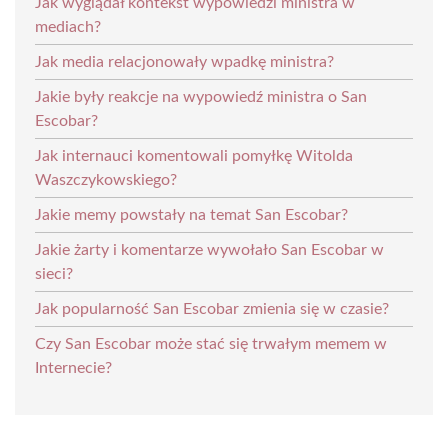
Jak wyglądał kontekst wypowiedzi ministra w
mediach?
Jak media relacjonowały wpadkę ministra?
Jakie były reakcje na wypowiedź ministra o San
Escobar?
Jak internauci komentowali pomyłkę Witolda
Waszczykowskiego?
Jakie memy powstały na temat San Escobar?
Jakie żarty i komentarze wywołało San Escobar w
sieci?
Jak popularność San Escobar zmienia się w czasie?
Czy San Escobar może stać się trwałym memem w
Internecie?