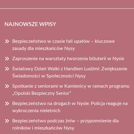
NAJNOWSZE WPISY
Bezpieczeństwo w czasie fali upałów – kluczowe
zasady dla mieszkańców Nysy
Zaproszenie na warsztaty tworzenia biżuterii w Nysie
Światowy Dzień Walki z Handlem Ludźmi: Zwiększanie
Świadomości w Społeczności Nysy
Spotkanie z seniorami w Kamienicy w ramach programu
„Opolski Bezpieczny Senior”
Bezpieczeństwo na drogach w Nysie: Policja reaguje na
wykroczenia nieletnich
Bezpieczeństwo podczas żniw – przypomnienie dla
rolników i mieszkańców Nysy