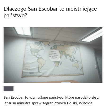
Dlaczego San Escobar to nieistniejące
państwo?
San Escobar
to wymyślone państwo, które narodziło się z
lapsusu ministra spraw zagranicznych Polski, Witolda