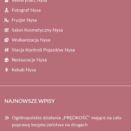
Weterynarz Nysa
Fotograf Nysa
Fryzjer Nysa
Salon Kosmetyczny Nysa
Wulkanizacja Nysa
Stacja Kontroli Pojazdów Nysa
Restauracje Nysa
Kebab Nysa
NAJNOWSZE WPISY
Ogólnopolskie działania „PRĘDKOŚĆ” mające na celu
poprawę bezpieczeństwa na drogach