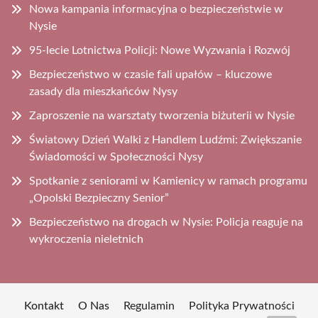
Nowa kampania informacyjna o bezpieczeństwie w
Nysie
95-lecie Lotnictwa Policji: Nowe Wyzwania i Rozwój
Bezpieczeństwo w czasie fali upałów – kluczowe
zasady dla mieszkańców Nysy
Zaproszenie na warsztaty tworzenia biżuterii w Nysie
Światowy Dzień Walki z Handlem Ludźmi: Zwiększanie
Świadomości w Społeczności Nysy
Spotkanie z seniorami w Kamienicy w ramach programu
„Opolski Bezpieczny Senior”
Bezpieczeństwo na drogach w Nysie: Policja reaguje na
wykroczenia nieletnich
Kontakt
O Nas
Regulamin
Polityka Prywatności