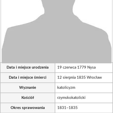
Data i miejsce urodzenia
19 czerwca 1779 Nysa
Data i miejsce śmierci
12 sierpnia 1835 Wrocław
Wyznanie
katolicyzm
Kościół
rzymskokatolicki
Okres sprawowania
1831–1835