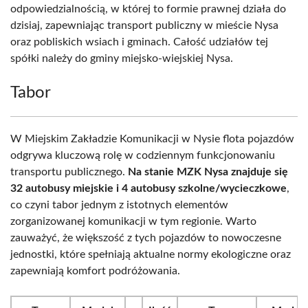
odpowiedzialnością, w której to formie prawnej działa do
dzisiaj, zapewniając transport publiczny w mieście Nysa
oraz pobliskich wsiach i gminach. Całość udziałów tej
spółki należy do gminy miejsko-wiejskiej Nysa.
Tabor
W Miejskim Zakładzie Komunikacji w Nysie flota pojazdów
odgrywa kluczową rolę w codziennym funkcjonowaniu
transportu publicznego.
Na stanie MZK Nysa znajduje się
32 autobusy miejskie i 4 autobusy szkolne/wycieczkowe
,
co czyni tabor jednym z istotnych elementów
zorganizowanej komunikacji w tym regionie. Warto
zauważyć, że większość z tych pojazdów to nowoczesne
jednostki, które spełniają aktualne normy ekologiczne oraz
zapewniają komfort podróżowania.