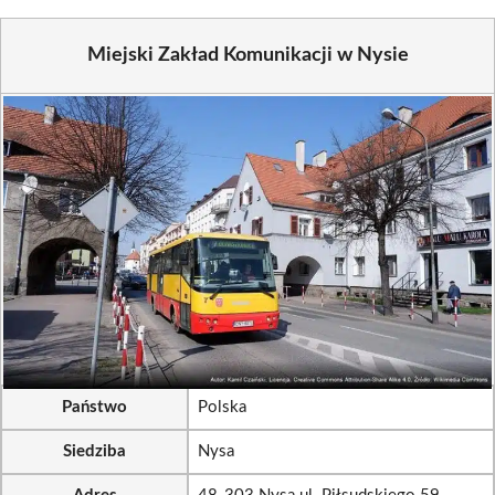
Miejski Zakład Komunikacji w Nysie
Państwo
Polska
Siedziba
Nysa