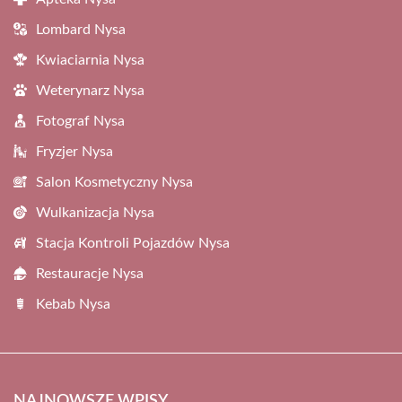
Lombard Nysa
Kwiaciarnia Nysa
Weterynarz Nysa
Fotograf Nysa
Fryzjer Nysa
Salon Kosmetyczny Nysa
Wulkanizacja Nysa
Stacja Kontroli Pojazdów Nysa
Restauracje Nysa
Kebab Nysa
NAJNOWSZE WPISY