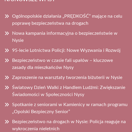
Ogólnopolskie działania „PRĘDKOŚĆ” mające na celu
poprawę bezpieczeństwa na drogach
Nowa kampania informacyjna o bezpieczeństwie w
Nysie
95-lecie Lotnictwa Policji: Nowe Wyzwania i Rozwój
Bezpieczeństwo w czasie fali upałów – kluczowe
zasady dla mieszkańców Nysy
Zaproszenie na warsztaty tworzenia biżuterii w Nysie
Światowy Dzień Walki z Handlem Ludźmi: Zwiększanie
Świadomości w Społeczności Nysy
Spotkanie z seniorami w Kamienicy w ramach programu
„Opolski Bezpieczny Senior”
Bezpieczeństwo na drogach w Nysie: Policja reaguje na
wykroczenia nieletnich