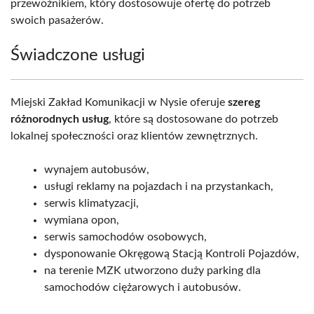
przewoźnikiem, który dostosowuje ofertę do potrzeb
swoich pasażerów.
Świadczone usługi
Miejski Zakład Komunikacji w Nysie oferuje
szereg
różnorodnych usług
, które są dostosowane do potrzeb
lokalnej społeczności oraz klientów zewnętrznych.
wynajem autobusów,
usługi reklamy na pojazdach i na przystankach,
serwis klimatyzacji,
wymiana opon,
serwis samochodów osobowych,
dysponowanie Okręgową Stacją Kontroli Pojazdów,
na terenie MZK utworzono duży parking dla
samochodów ciężarowych i autobusów.