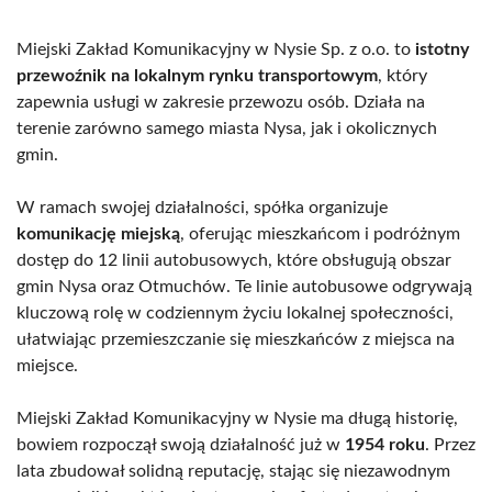
Miejski Zakład Komunikacyjny w Nysie Sp. z o.o. to
istotny
przewoźnik na lokalnym rynku transportowym
, który
zapewnia usługi w zakresie przewozu osób. Działa na
terenie zarówno samego miasta Nysa, jak i okolicznych
gmin.
W ramach swojej działalności, spółka organizuje
komunikację miejską
, oferując mieszkańcom i podróżnym
dostęp do 12 linii autobusowych, które obsługują obszar
gmin Nysa oraz Otmuchów. Te linie autobusowe odgrywają
kluczową rolę w codziennym życiu lokalnej społeczności,
ułatwiając przemieszczanie się mieszkańców z miejsca na
miejsce.
Miejski Zakład Komunikacyjny w Nysie ma długą historię,
bowiem rozpoczął swoją działalność już w
1954 roku
. Przez
lata zbudował solidną reputację, stając się niezawodnym